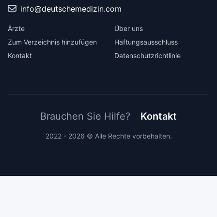
info@deutschemedizin.com
Ärzte
Über uns
Zum Verzeichnis hinzufügen
Haftungsausschluss
Kontakt
Datenschutzrichtlinie
Brauchen Sie Hilfe?
Kontakt
2022 - 2026 © Alle Rechte vorbehalten.