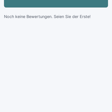
Noch keine Bewertungen. Seien Sie der Erste!