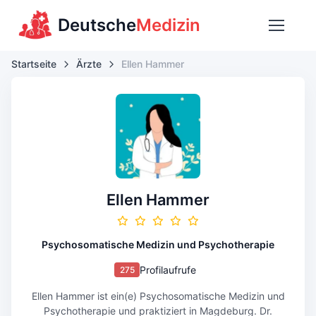
Deutsche
Medizin
Startseite
Ärzte
Ellen Hammer
Ellen Hammer
Psychosomatische Medizin und Psychotherapie
Profilaufrufe
275
Ellen Hammer ist ein(e) Psychosomatische Medizin und
Psychotherapie und praktiziert in Magdeburg. Dr.