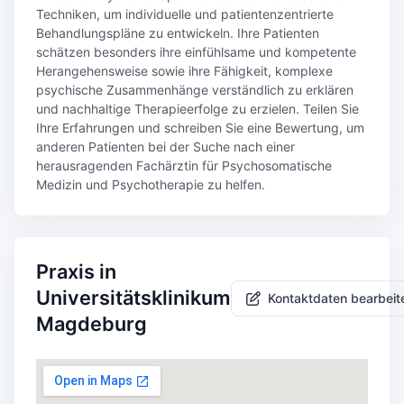
Techniken, um individuelle und patientenzentrierte
Behandlungspläne zu entwickeln. Ihre Patienten
schätzen besonders ihre einfühlsame und kompetente
Herangehensweise sowie ihre Fähigkeit, komplexe
psychische Zusammenhänge verständlich zu erklären
und nachhaltige Therapieerfolge zu erzielen. Teilen Sie
Ihre Erfahrungen und schreiben Sie eine Bewertung, um
anderen Patienten bei der Suche nach einer
herausragenden Fachärztin für Psychosomatische
Medizin und Psychotherapie zu helfen.
Praxis in
Universitätsklinikum
Kontaktdaten bearbeit
Magdeburg