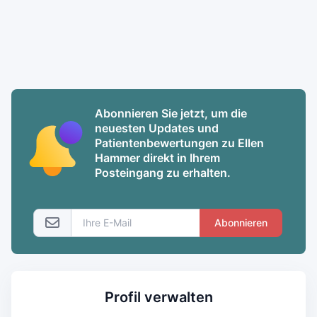
Abonnieren Sie jetzt, um die
neuesten Updates und
Patientenbewertungen zu Ellen
Hammer direkt in Ihrem
Posteingang zu erhalten.
Abonnieren
Profil verwalten