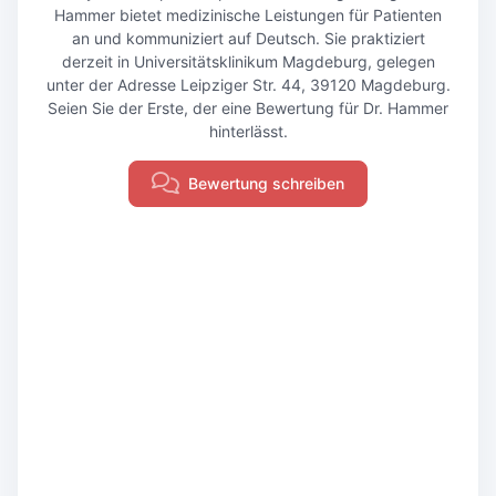
Hammer bietet medizinische Leistungen für Patienten
an und kommuniziert auf Deutsch. Sie praktiziert
derzeit in Universitätsklinikum Magdeburg, gelegen
unter der Adresse Leipziger Str. 44, 39120 Magdeburg.
Seien Sie der Erste, der eine Bewertung für Dr. Hammer
hinterlässt.
Bewertung schreiben