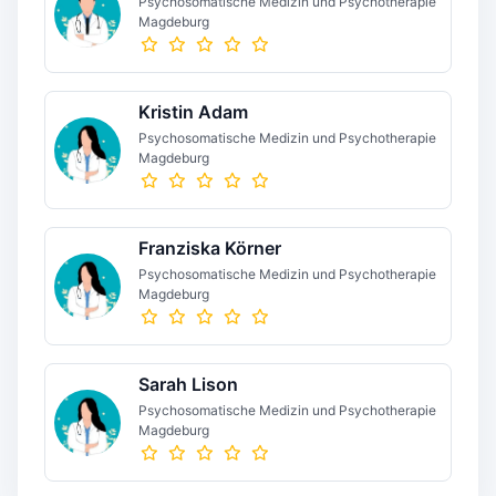
Psychosomatische Medizin und Psychotherapie
Magdeburg
Kristin Adam
Psychosomatische Medizin und Psychotherapie
Magdeburg
Franziska Körner
Psychosomatische Medizin und Psychotherapie
Magdeburg
Sarah Lison
Psychosomatische Medizin und Psychotherapie
Magdeburg