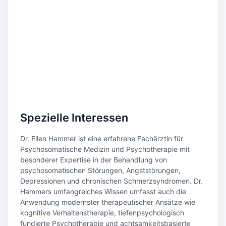
Spezielle Interessen
Dr. Ellen Hammer ist eine erfahrene Fachärztin für
Psychosomatische Medizin und Psychotherapie mit
besonderer Expertise in der Behandlung von
psychosomatischen Störungen, Angststörungen,
Depressionen und chronischen Schmerzsyndromen. Dr.
Hammers umfangreiches Wissen umfasst auch die
Anwendung modernster therapeutischer Ansätze wie
kognitive Verhaltenstherapie, tiefenpsychologisch
fundierte Psychotherapie und achtsamkeitsbasierte