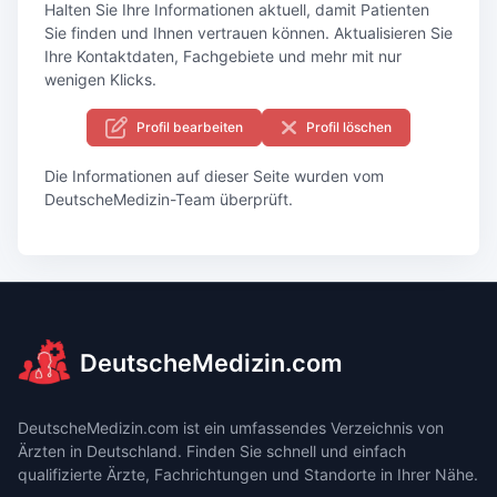
Halten Sie Ihre Informationen aktuell, damit Patienten
Sie finden und Ihnen vertrauen können. Aktualisieren Sie
Ihre Kontaktdaten, Fachgebiete und mehr mit nur
wenigen Klicks.
Profil bearbeiten
Profil löschen
Die Informationen auf dieser Seite wurden vom
DeutscheMedizin-Team überprüft.
DeutscheMedizin.com
DeutscheMedizin.com ist ein umfassendes Verzeichnis von
Ärzten in Deutschland. Finden Sie schnell und einfach
qualifizierte Ärzte, Fachrichtungen und Standorte in Ihrer Nähe.