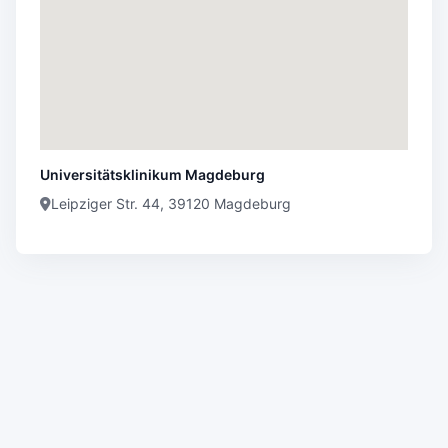
Universitätsklinikum Magdeburg
Leipziger Str. 44, 39120 Magdeburg