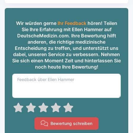
Wir würden gerne
Ihr Feedback
hören! Teilen
Sie Ihre Erfahrung mit Ellen Hammer auf
DeutscheMedizin.com. Ihre Bewertung hilft
anderen, die richtige medizinische
Entscheidung zu treffen, und unterstützt uns
dabei, unseren Service zu verbessern. Nehmen
Sie sich einen Moment Zeit und hinterlassen Sie
noch heute Ihre Bewertung!
Bewertung schreiben