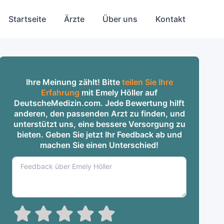
Startseite
Ärzte
Über uns
Kontakt
Ihre Meinung zählt! Bitte
teilen Sie Ihre
Erfahrung
mit Emely Höller auf
DeutscheMedizin.com. Jede Bewertung hilft
anderen, den passenden Arzt zu finden, und
unterstützt uns, eine bessere Versorgung zu
bieten. Geben Sie jetzt Ihr Feedback ab und
machen Sie einen Unterschied!