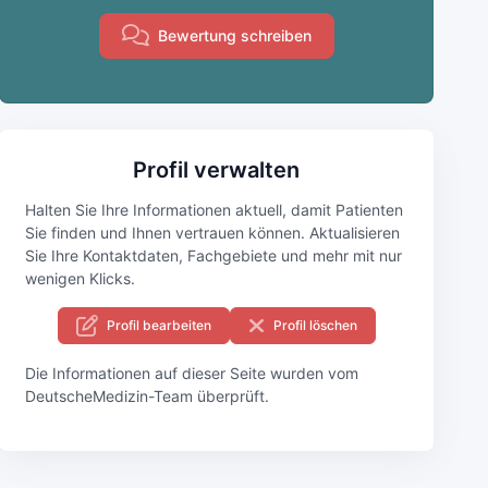
Bewertung schreiben
Profil verwalten
Halten Sie Ihre Informationen aktuell, damit Patienten
Sie finden und Ihnen vertrauen können. Aktualisieren
Sie Ihre Kontaktdaten, Fachgebiete und mehr mit nur
wenigen Klicks.
Profil bearbeiten
Profil löschen
Die Informationen auf dieser Seite wurden vom
DeutscheMedizin-Team überprüft.