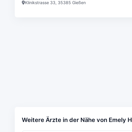
Klinikstrasse 33, 35385 Gießen
Weitere Ärzte in der Nähe von Emely H