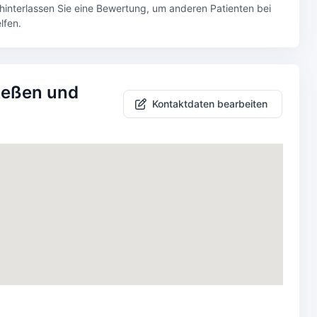
d hinterlassen Sie eine Bewertung, um anderen Patienten bei
lfen.
Gießen und
Kontaktdaten bearbeiten