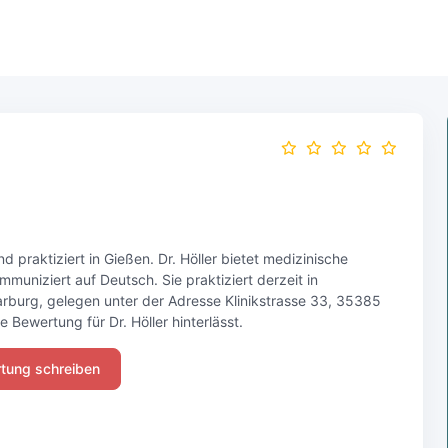
nd praktiziert in Gießen. Dr. Höller bietet medizinische
muniziert auf Deutsch. Sie praktiziert derzeit in
arburg, gelegen unter der Adresse Klinikstrasse 33, 35385
e Bewertung für Dr. Höller hinterlässt.
tung schreiben