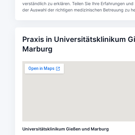
verständlich zu erklären. Teilen Sie Ihre Erfahrungen un
der Auswahl der richtigen medizinischen Betreuung zu he
Praxis in Universitätsklinikum 
Marburg
Universitätsklinikum Gießen und Marburg