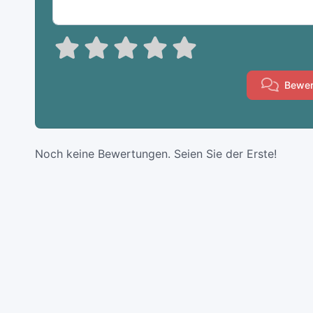
Bewer
Noch keine Bewertungen. Seien Sie der Erste!