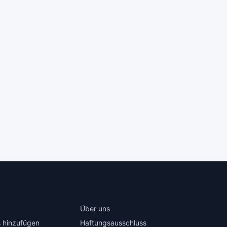
Über uns
 hinzufügen
Haftungsausschluss