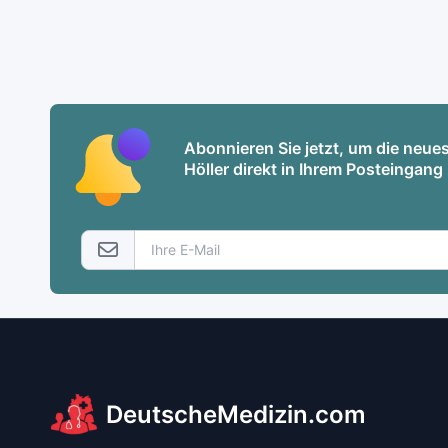
Abonnieren Sie jetzt, um die neu
Höller direkt in Ihrem Posteingang 
DeutscheMedizin.com