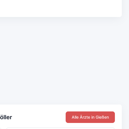
öller
Alle Ärzte in Gießen