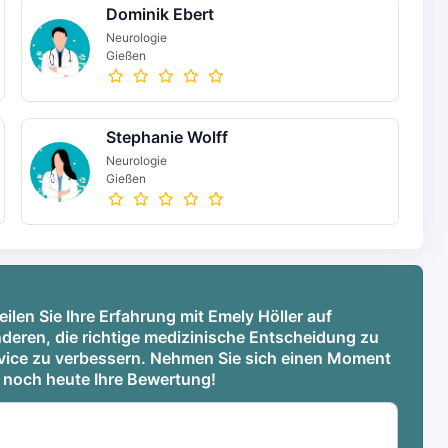
Dominik Ebert
Neurologie
Gießen
Stephanie Wolff
Neurologie
Gießen
ilen Sie Ihre Erfahrung mit Emely Höller auf
deren, die richtige medizinische Entscheidung zu
ervice zu verbessern. Nehmen Sie sich einen Moment
e noch heute Ihre Bewertung!