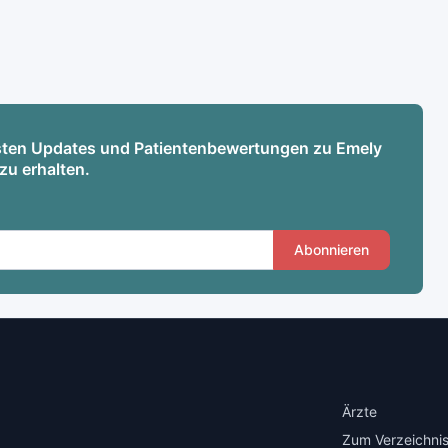
esten Updates und Patientenbewertungen zu Emely
zu erhalten.
Abonnieren
Ärzte
Zum Verzeichnis