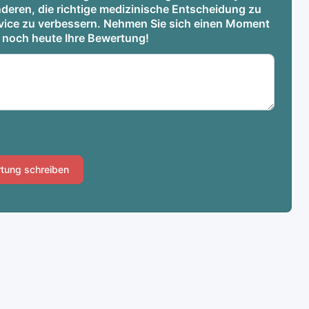
deren, die richtige medizinische Entscheidung zu
ervice zu verbessern. Nehmen Sie sich einen Moment
e noch heute Ihre Bewertung!
tung schreiben