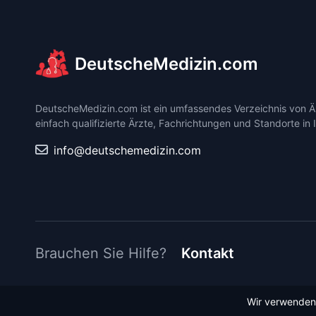
DeutscheMedizin.com
DeutscheMedizin.com ist ein umfassendes Verzeichnis von Är
einfach qualifizierte Ärzte, Fachrichtungen und Standorte in 
info@deutschemedizin.com
Brauchen Sie Hilfe?
Kontakt
Wir verwenden 