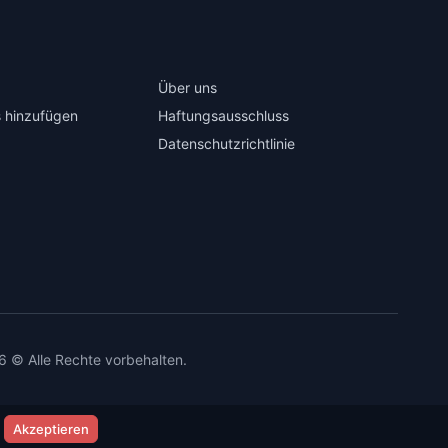
Über uns
 hinzufügen
Haftungsausschluss
Datenschutzrichtlinie
6 © Alle Rechte vorbehalten.
Akzeptieren