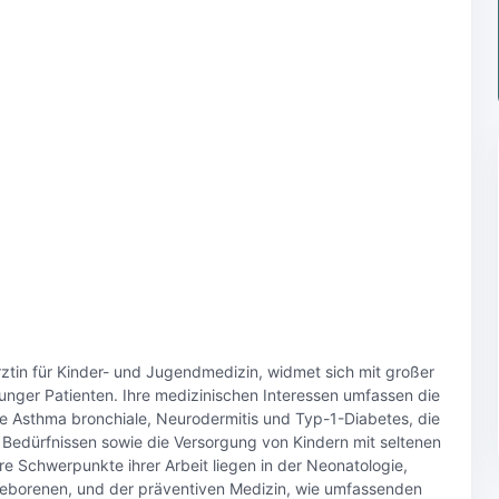
ztin für Kinder- und Jugendmedizin, widmet sich mit großer
nger Patienten. Ihre medizinischen Interessen umfassen die
 Asthma bronchiale, Neurodermitis und Typ-1-Diabetes, die
edürfnissen sowie die Versorgung von Kindern mit seltenen
 Schwerpunkte ihrer Arbeit liegen in der Neonatologie,
hgeborenen, und der präventiven Medizin, wie umfassenden