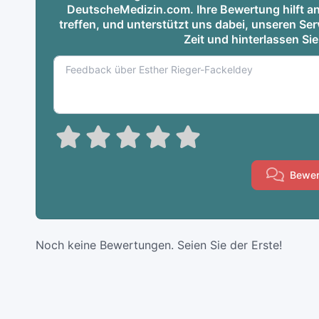
DeutscheMedizin.com. Ihre Bewertung hilft an
treffen, und unterstützt uns dabei, unseren S
Zeit und hinterlassen Si
Bewer
Noch keine Bewertungen. Seien Sie der Erste!