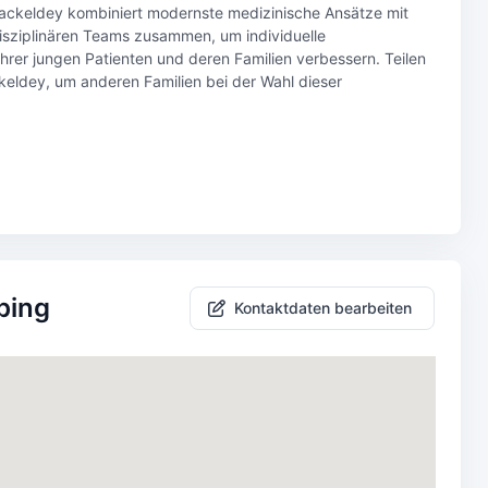
ackeldey kombiniert modernste medizinische Ansätze mit
disziplinären Teams zusammen, um individuelle
hrer jungen Patienten und deren Familien verbessern. Teilen
keldey, um anderen Familien bei der Wahl dieser
bing
Kontaktdaten bearbeiten