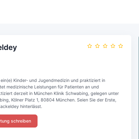
eldey
 ein(e) Kinder- und Jugendmedizin und praktiziert in
tet medizinische Leistungen für Patienten an und
tiziert derzeit in München Klinik Schwabing, gelegen unter
ing, Kölner Platz 1, 80804 München. Seien Sie der Erste,
ackeldey hinterlässt.
tung schreiben