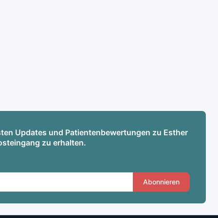
esten Updates und Patientenbewertungen zu Esther
osteingang zu erhalten.
Abonnieren