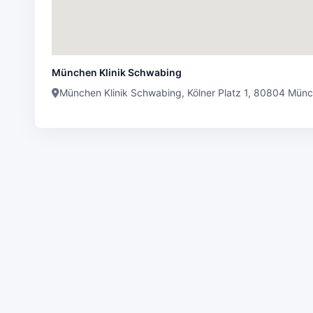
München Klinik Schwabing
München Klinik Schwabing, Kölner Platz 1, 80804 Mün