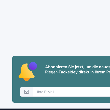
Abonnieren Sie jetzt, um die neu
Rieger-Fackeldey direkt in Ihrem P