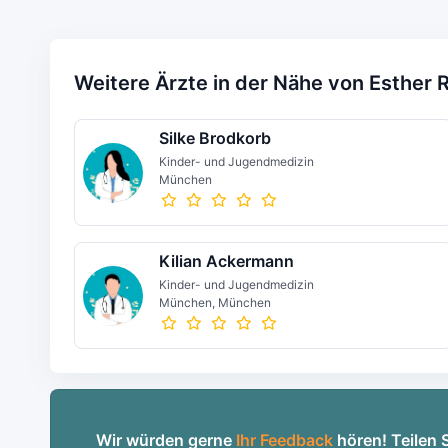
Weitere Ärzte in der Nähe von Esther 
Silke Brodkorb
Kinder- und Jugendmedizin
München
Kilian Ackermann
Kinder- und Jugendmedizin
München, München
Wir würden gerne
Ihr Feedback
hören! Teilen 