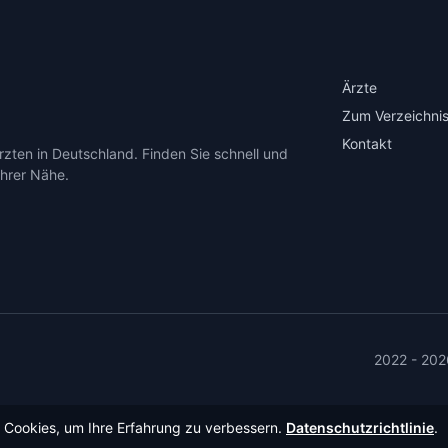
Ärzte
Zum Verzeichnis
Kontakt
zten in Deutschland. Finden Sie schnell und
Ihrer Nähe.
2022 - 202
Cookies, um Ihre Erfahrung zu verbessern.
Datenschutzrichtlinie
.