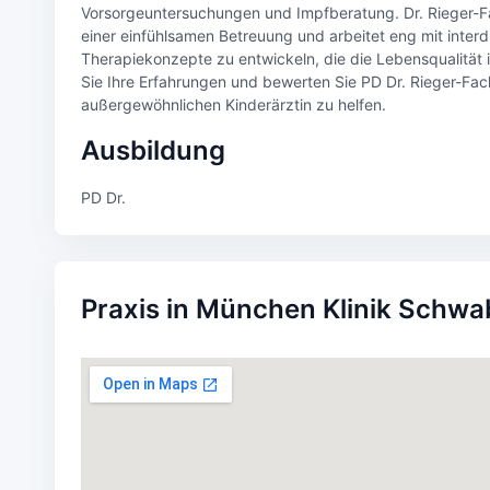
Vorsorgeuntersuchungen und Impfberatung. Dr. Rieger-F
einer einfühlsamen Betreuung und arbeitet eng mit inter
Therapiekonzepte zu entwickeln, die die Lebensqualität i
Sie Ihre Erfahrungen und bewerten Sie PD Dr. Rieger-Fac
außergewöhnlichen Kinderärztin zu helfen.
Ausbildung
PD Dr.
Praxis in München Klinik Schwa