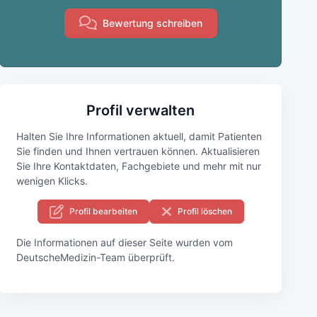
Bewertung schreiben
Profil verwalten
Halten Sie Ihre Informationen aktuell, damit Patienten
Sie finden und Ihnen vertrauen können. Aktualisieren
Sie Ihre Kontaktdaten, Fachgebiete und mehr mit nur
wenigen Klicks.
Profil bearbeiten
Profil löschen
Die Informationen auf dieser Seite wurden vom
DeutscheMedizin-Team überprüft.