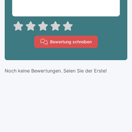
Bewertung schreiben
Noch keine Bewertungen. Seien Sie der Erste!