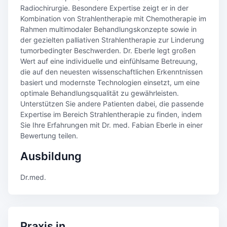
Radiochirurgie. Besondere Expertise zeigt er in der
Kombination von Strahlentherapie mit Chemotherapie im
Rahmen multimodaler Behandlungskonzepte sowie in
der gezielten palliativen Strahlentherapie zur Linderung
tumorbedingter Beschwerden. Dr. Eberle legt großen
Wert auf eine individuelle und einfühlsame Betreuung,
die auf den neuesten wissenschaftlichen Erkenntnissen
basiert und modernste Technologien einsetzt, um eine
optimale Behandlungsqualität zu gewährleisten.
Unterstützen Sie andere Patienten dabei, die passende
Expertise im Bereich Strahlentherapie zu finden, indem
Sie Ihre Erfahrungen mit Dr. med. Fabian Eberle in einer
Bewertung teilen.
Ausbildung
Dr.med.
Praxis in