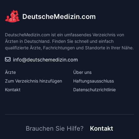
DeutscheMedizin.com
DeutscheMedizin.com ist ein umfassendes Verzeichnis von
Ärzten in Deutschland. Finden Sie schnell und einfach
qualifizierte Ärzte, Fachrichtungen und Standorte in Ihrer Nähe.
info@deutschemedizin.com
Ärzte
Über uns
Zum Verzeichnis hinzufügen
Haftungsausschluss
Kontakt
Datenschutzrichtlinie
Brauchen Sie Hilfe?
Kontakt