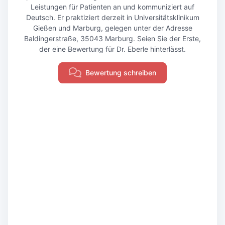
Leistungen für Patienten an und kommuniziert auf
Deutsch. Er praktiziert derzeit in Universitätsklinikum
Gießen und Marburg, gelegen unter der Adresse
Baldingerstraße, 35043 Marburg. Seien Sie der Erste,
der eine Bewertung für Dr. Eberle hinterlässt.
Bewertung schreiben