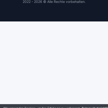
2022 - 2026 © Alle Rechte vorbehalten.