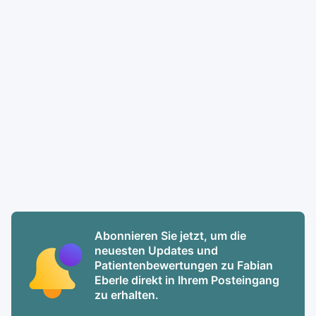
Abonnieren Sie jetzt, um die
neuesten Updates und
Patientenbewertungen zu Fabian
Eberle direkt in Ihrem Posteingang
zu erhalten.