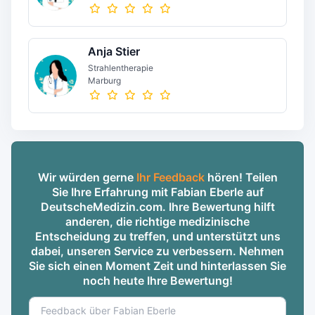
Anja Stier
Strahlentherapie
Marburg
Wir würden gerne
Ihr Feedback
hören! Teilen
Sie Ihre Erfahrung mit Fabian Eberle auf
DeutscheMedizin.com. Ihre Bewertung hilft
anderen, die richtige medizinische
Entscheidung zu treffen, und unterstützt uns
dabei, unseren Service zu verbessern. Nehmen
Sie sich einen Moment Zeit und hinterlassen Sie
noch heute Ihre Bewertung!