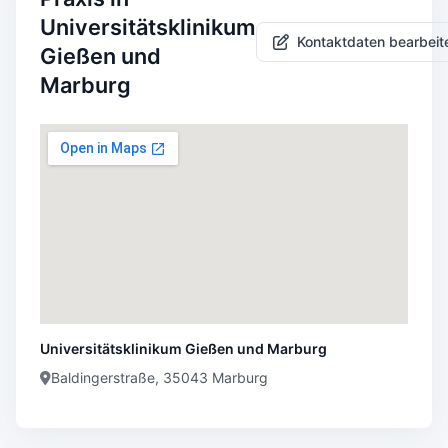
Universitätsklinikum
Kontaktdaten bearbeit
Gießen und
Marburg
Universitätsklinikum Gießen und Marburg
Baldingerstraße, 35043 Marburg