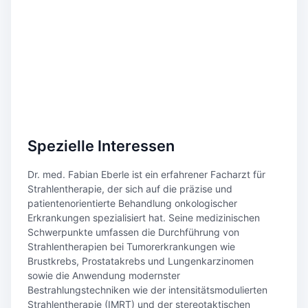
Spezielle Interessen
Dr. med. Fabian Eberle ist ein erfahrener Facharzt für
Strahlentherapie, der sich auf die präzise und
patientenorientierte Behandlung onkologischer
Erkrankungen spezialisiert hat. Seine medizinischen
Schwerpunkte umfassen die Durchführung von
Strahlentherapien bei Tumorerkrankungen wie
Brustkrebs, Prostatakrebs und Lungenkarzinomen
sowie die Anwendung modernster
Bestrahlungstechniken wie der intensitätsmodulierten
Strahlentherapie (IMRT) und der stereotaktischen