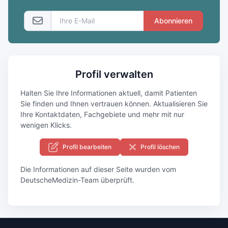
Abonnieren
Profil verwalten
Halten Sie Ihre Informationen aktuell, damit Patienten
Sie finden und Ihnen vertrauen können. Aktualisieren Sie
Ihre Kontaktdaten, Fachgebiete und mehr mit nur
wenigen Klicks.
Profil bearbeiten
Profil löschen
Die Informationen auf dieser Seite wurden vom
DeutscheMedizin-Team überprüft.