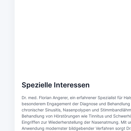
Spezielle Interessen
Dr. med. Florian Angerer, ein erfahrener Spezialist für 
besonderem Engagement der Diagnose und Behandlung v
chronischer Sinusitis, Nasenpolypen und Stimmbandlähm
Behandlung von Hörstörungen wie Tinnitus und Schwerhör
Eingriffen zur Wiederherstellung der Nasenatmung. Mit 
Anwendung modernster bildgebender Verfahren sorgt Dr. 