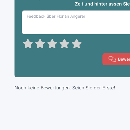
Zeit und hinterlassen Si
Bewer
Noch keine Bewertungen. Seien Sie der Erste!