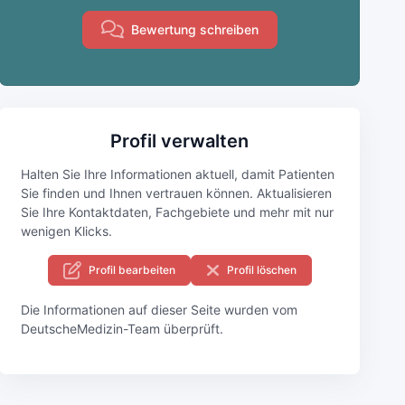
Bewertung schreiben
Profil verwalten
Halten Sie Ihre Informationen aktuell, damit Patienten
Sie finden und Ihnen vertrauen können. Aktualisieren
Sie Ihre Kontaktdaten, Fachgebiete und mehr mit nur
wenigen Klicks.
Profil bearbeiten
Profil löschen
Die Informationen auf dieser Seite wurden vom
DeutscheMedizin-Team überprüft.