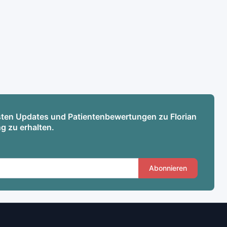
esten Updates und Patientenbewertungen zu Florian
g zu erhalten.
Abonnieren