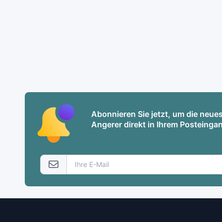
Abonnieren Sie jetzt, um die neu
Angerer direkt in Ihrem Posteingan