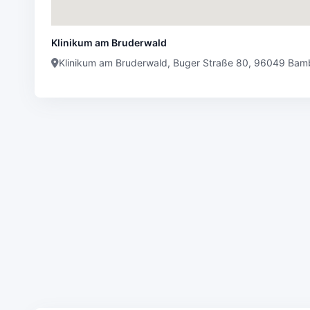
Klinikum am Bruderwald
Klinikum am Bruderwald, Buger Straße 80, 96049 Bam