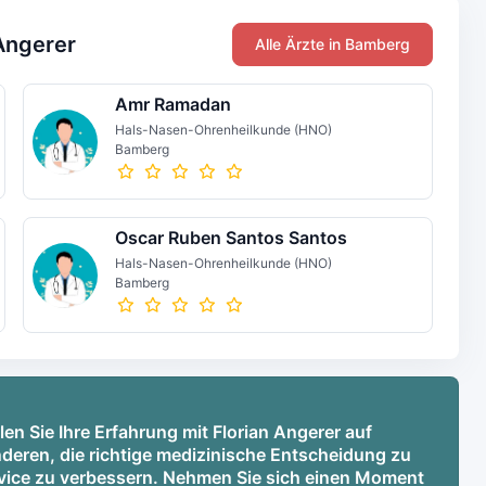
 Angerer
Alle Ärzte in Bamberg
Amr Ramadan
Hals-Nasen-Ohrenheilkunde (HNO)
Bamberg
Oscar Ruben Santos Santos
Hals-Nasen-Ohrenheilkunde (HNO)
Bamberg
len Sie Ihre Erfahrung mit Florian Angerer auf
deren, die richtige medizinische Entscheidung zu
ervice zu verbessern. Nehmen Sie sich einen Moment