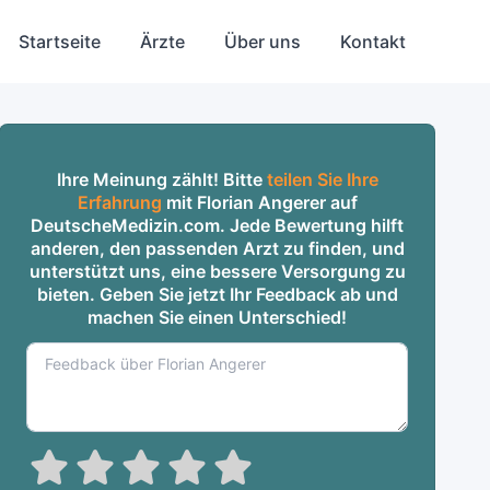
Startseite
Ärzte
Über uns
Kontakt
Ihre Meinung zählt! Bitte
teilen Sie Ihre
Erfahrung
mit Florian Angerer auf
DeutscheMedizin.com. Jede Bewertung hilft
anderen, den passenden Arzt zu finden, und
unterstützt uns, eine bessere Versorgung zu
bieten. Geben Sie jetzt Ihr Feedback ab und
machen Sie einen Unterschied!