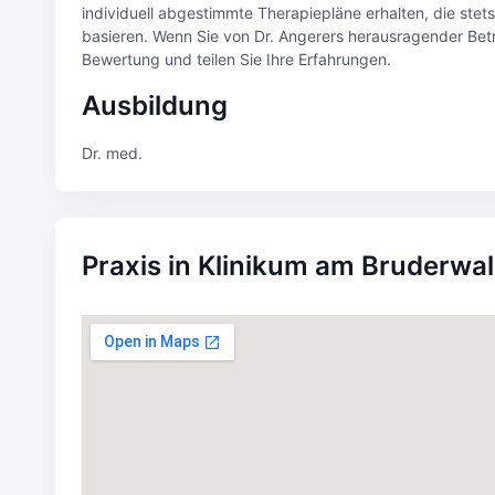
individuell abgestimmte Therapiepläne erhalten, die stet
basieren. Wenn Sie von Dr. Angerers herausragender Betre
Bewertung und teilen Sie Ihre Erfahrungen.
Ausbildung
Dr. med.
Praxis in Klinikum am Bruderwa