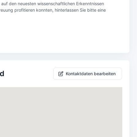
s auf den neuesten wissenschaftlichen Erkenntnissen
uung profitieren konnten, hinterlassen Sie bitte eine
ld
Kontaktdaten bearbeiten