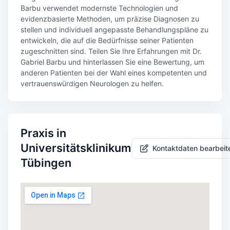
Barbu verwendet modernste Technologien und
evidenzbasierte Methoden, um präzise Diagnosen zu
stellen und individuell angepasste Behandlungspläne zu
entwickeln, die auf die Bedürfnisse seiner Patienten
zugeschnitten sind. Teilen Sie Ihre Erfahrungen mit Dr.
Gabriel Barbu und hinterlassen Sie eine Bewertung, um
anderen Patienten bei der Wahl eines kompetenten und
vertrauenswürdigen Neurologen zu helfen.
Praxis in
Universitätsklinikum
Kontaktdaten bearbeit
Tübingen