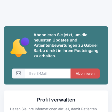
Abonnieren Sie jetzt, um die
neuesten Updates und
Patientenbewertungen zu Gabriel
Barbu direkt in Ihrem Posteingang
zu erhalten.
Abonnieren
Profil verwalten
Halten Sie Ihre Informationen aktuell, damit Patienten