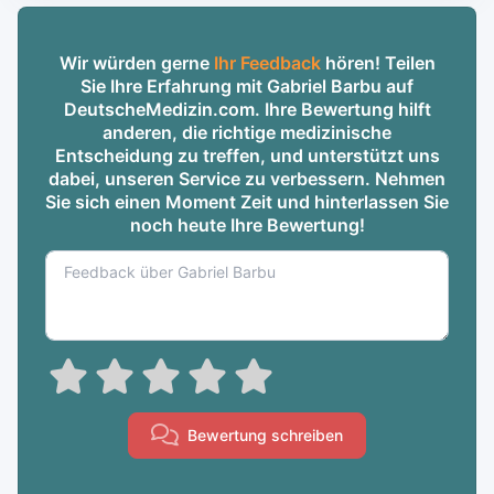
Wir würden gerne
Ihr Feedback
hören! Teilen
Sie Ihre Erfahrung mit Gabriel Barbu auf
DeutscheMedizin.com. Ihre Bewertung hilft
anderen, die richtige medizinische
Entscheidung zu treffen, und unterstützt uns
dabei, unseren Service zu verbessern. Nehmen
Sie sich einen Moment Zeit und hinterlassen Sie
noch heute Ihre Bewertung!
Bewertung schreiben