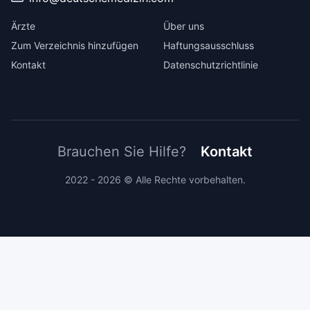
Ärzte
Über uns
Zum Verzeichnis hinzufügen
Haftungsausschluss
Kontakt
Datenschutzrichtlinie
Brauchen Sie Hilfe?
Kontakt
2022 - 2026 © Alle Rechte vorbehalten.