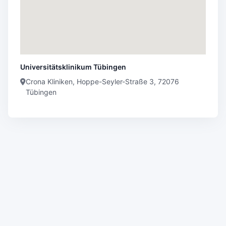
Universitätsklinikum Tübingen
Crona Kliniken, Hoppe-Seyler-Straße 3, 72076
Tübingen