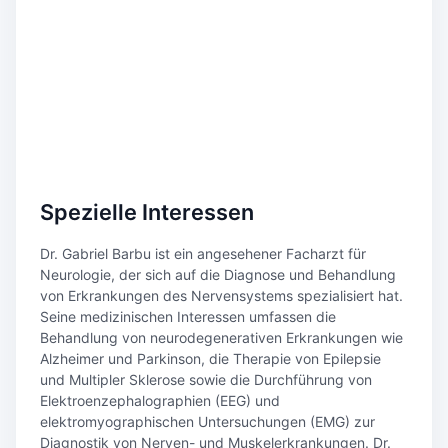
Spezielle Interessen
Dr. Gabriel Barbu ist ein angesehener Facharzt für
Neurologie, der sich auf die Diagnose und Behandlung
von Erkrankungen des Nervensystems spezialisiert hat.
Seine medizinischen Interessen umfassen die
Behandlung von neurodegenerativen Erkrankungen wie
Alzheimer und Parkinson, die Therapie von Epilepsie
und Multipler Sklerose sowie die Durchführung von
Elektroenzephalographien (EEG) und
elektromyographischen Untersuchungen (EMG) zur
Diagnostik von Nerven- und Muskelerkrankungen. Dr.