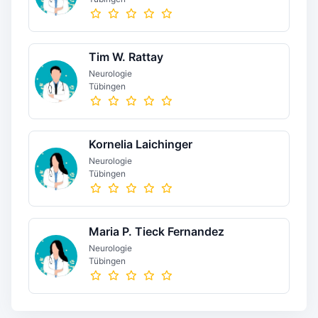
Tim W. Rattay
Neurologie
Tübingen
Kornelia Laichinger
Neurologie
Tübingen
Maria P. Tieck Fernandez
Neurologie
Tübingen