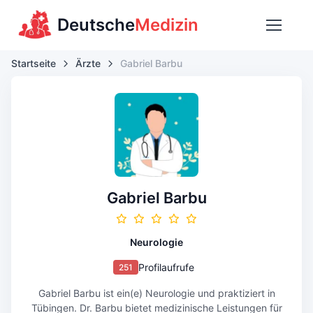
Deutsche
Medizin
Startseite
Ärzte
Gabriel Barbu
Gabriel Barbu
Neurologie
Profilaufrufe
251
Gabriel Barbu ist ein(e) Neurologie und praktiziert in
Tübingen. Dr. Barbu bietet medizinische Leistungen für