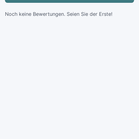
Noch keine Bewertungen. Seien Sie der Erste!