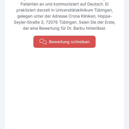
Patienten an und kommuniziert auf Deutsch. Er
praktiziert derzeit in Universitätsklinikum Tübingen,
gelegen unter der Adresse Crona Kliniken, Hoppe-
Seyler-Straße 3, 72076 Tübingen. Seien Sie der Erste,
der eine Bewertung für Dr. Barbu hinterlässt.
Bewertung schreiben