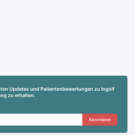
esten Updates und Patientenbewertungen zu Ingolf
ng zu erhalten.
Abonnieren