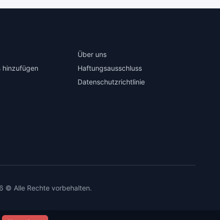
Über uns
 hinzufügen
Haftungsausschluss
Datenschutzrichtlinie
6 © Alle Rechte vorbehalten.