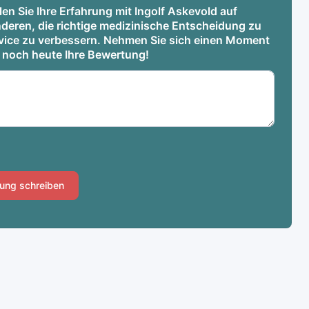
len Sie Ihre Erfahrung mit Ingolf Askevold auf
deren, die richtige medizinische Entscheidung zu
ervice zu verbessern. Nehmen Sie sich einen Moment
e noch heute Ihre Bewertung!
ung schreiben