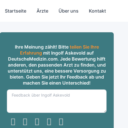
Startseite
Ärzte
Über uns
Kontakt
Ihre Meinung zählt! Bitte
teilen Sie Ihre
Erfahrung
mit Ingolf Askevold auf
DeutscheMedizin.com. Jede Bewertung hilft
anderen, den passenden Arzt zu finden, und
unterstützt uns, eine bessere Versorgung zu
bieten. Geben Sie jetzt Ihr Feedback ab und
machen Sie einen Unterschied!