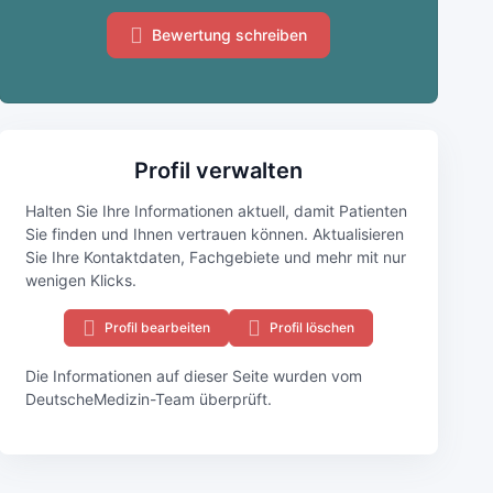
Bewertung schreiben
Profil verwalten
Halten Sie Ihre Informationen aktuell, damit Patienten
Sie finden und Ihnen vertrauen können. Aktualisieren
Sie Ihre Kontaktdaten, Fachgebiete und mehr mit nur
wenigen Klicks.
Profil bearbeiten
Profil löschen
Die Informationen auf dieser Seite wurden vom
DeutscheMedizin-Team überprüft.