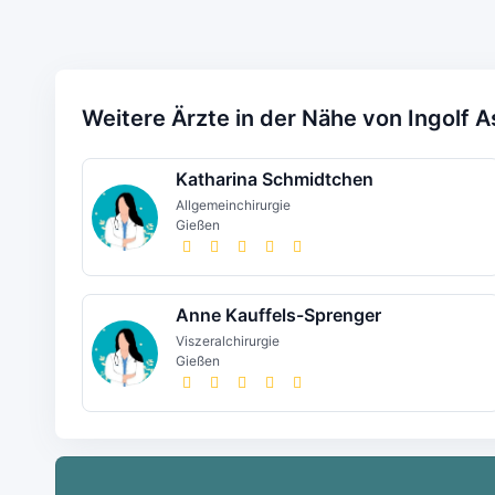
Weitere Ärzte in der Nähe von Ingolf 
Katharina Schmidtchen
Allgemeinchirurgie
Gießen
Anne Kauffels-Sprenger
Viszeralchirurgie
Gießen