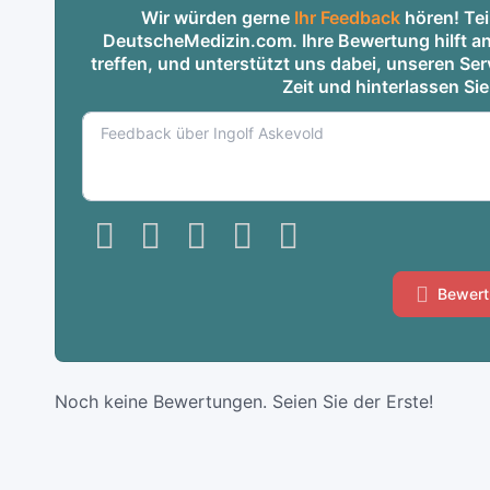
Wir würden gerne
Ihr Feedback
hören! Tei
DeutscheMedizin.com. Ihre Bewertung hilft an
treffen, und unterstützt uns dabei, unseren S
Zeit und hinterlassen Si
Bewert
Noch keine Bewertungen. Seien Sie der Erste!