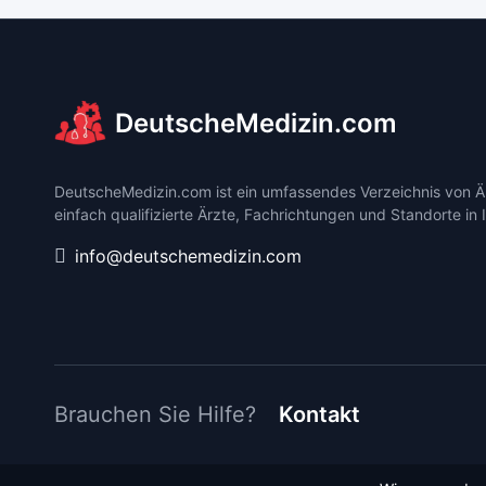
DeutscheMedizin.com
DeutscheMedizin.com ist ein umfassendes Verzeichnis von Är
einfach qualifizierte Ärzte, Fachrichtungen und Standorte in 
info@deutschemedizin.com
Brauchen Sie Hilfe?
Kontakt