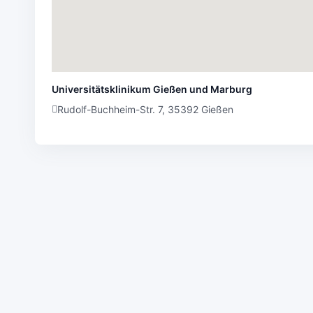
Universitätsklinikum Gießen und Marburg
Rudolf-Buchheim-Str. 7, 35392 Gießen