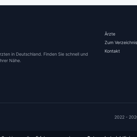
Ärzte
Zum Verzeichnis
Kontakt
zten in Deutschland. Finden Sie schnell und
Ihrer Nähe.
2022 - 202