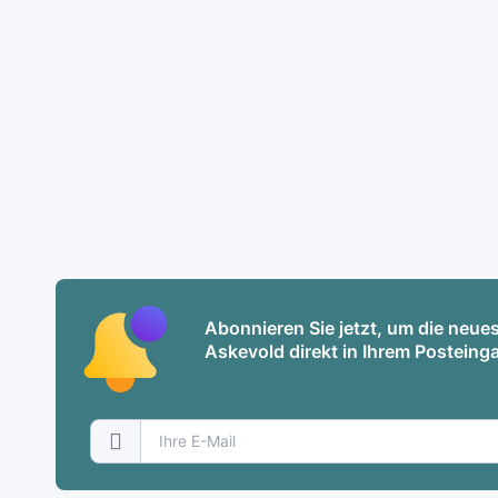
Abonnieren Sie jetzt, um die neu
Askevold direkt in Ihrem Posteinga