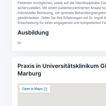
Patienten ermöglichen, sowie auf die interdisziplinäre 
sicherzustellen. Mit einem patientenzentrierten Ansatz k
individueller Betreuung, um optimale Behandlungsergebni
gewährleisten. Teilen Sie Ihre Erfahrungen mit Dr. Ingolf
Entscheidung für einen engagierten und kompetenten Fac
Ausbildung
Dr.
Praxis in Universitätsklinikum 
Marburg