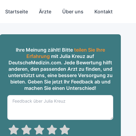
Startseite
Ärzte
Über uns
Kontakt
Ihre Meinung zählt! Bitte
teilen Sie Ihre
Erfahrung
mit Julia Kreuz auf
DeutscheMedizin.com. Jede Bewertung hilft
anderen, den passenden Arzt zu finden, und
unterstützt uns, eine bessere Versorgung zu
bieten. Geben Sie jetzt Ihr Feedback ab und
machen Sie einen Unterschied!