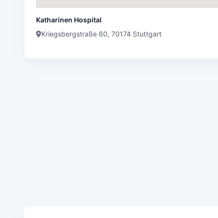
Katharinen Hospital
Kriegsbergstraße 60, 70174 Stuttgart