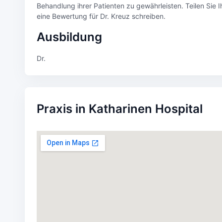
Behandlung ihrer Patienten zu gewährleisten. Teilen Sie 
eine Bewertung für Dr. Kreuz schreiben.
Ausbildung
Dr.
Praxis in Katharinen Hospital