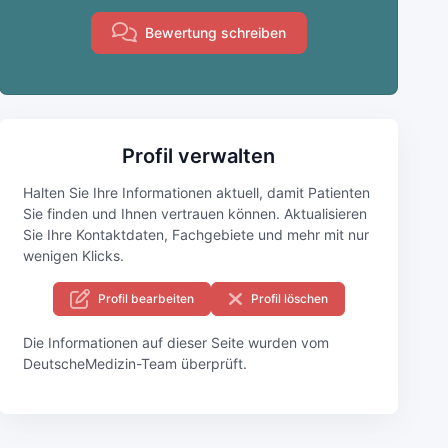
Bewertung schreiben
Profil verwalten
Halten Sie Ihre Informationen aktuell, damit Patienten
Sie finden und Ihnen vertrauen können. Aktualisieren
Sie Ihre Kontaktdaten, Fachgebiete und mehr mit nur
wenigen Klicks.
Profil bearbeiten
Profil löschen
Die Informationen auf dieser Seite wurden vom
DeutscheMedizin-Team überprüft.