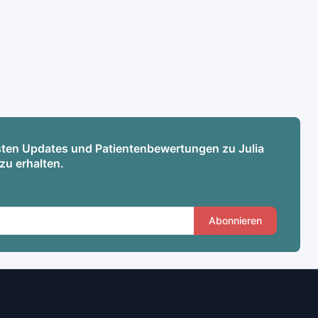
esten Updates und Patientenbewertungen zu Julia
zu erhalten.
Abonnieren