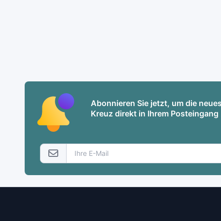
Abonnieren Sie jetzt, um die neu
Kreuz direkt in Ihrem Posteingang 