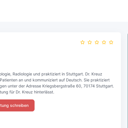
ologie, Radiologie und praktiziert in Stuttgart. Dr. Kreuz
 Patienten an und kommuniziert auf Deutsch. Sie praktiziert
legen unter der Adresse Kriegsbergstraße 60, 70174 Stuttgart.
ung für Dr. Kreuz hinterlässt.
tung schreiben