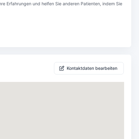
Ihre Erfahrungen und helfen Sie anderen Patienten, indem Sie
Kontaktdaten bearbeiten