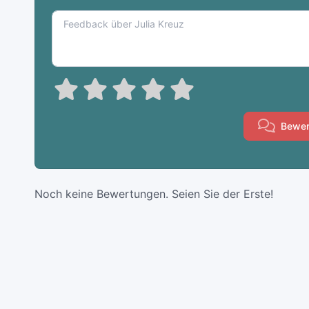
Bewer
Noch keine Bewertungen. Seien Sie der Erste!