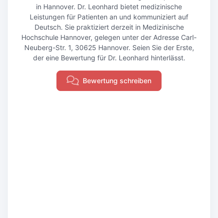
in Hannover. Dr. Leonhard bietet medizinische
Leistungen für Patienten an und kommuniziert auf
Deutsch. Sie praktiziert derzeit in Medizinische
Hochschule Hannover, gelegen unter der Adresse Carl-
Neuberg-Str. 1, 30625 Hannover. Seien Sie der Erste,
der eine Bewertung für Dr. Leonhard hinterlässt.
Bewertung schreiben