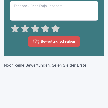
Bewertung schreiben
Noch keine Bewertungen. Seien Sie der Erste!