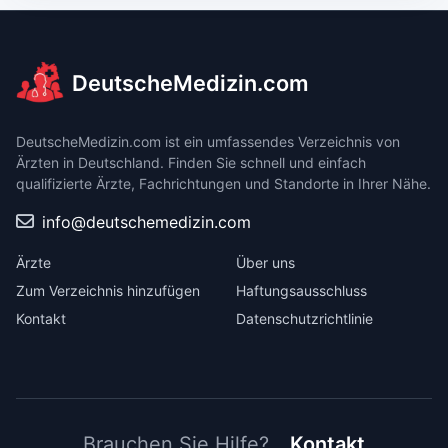
DeutscheMedizin.com
DeutscheMedizin.com ist ein umfassendes Verzeichnis von
Ärzten in Deutschland. Finden Sie schnell und einfach
qualifizierte Ärzte, Fachrichtungen und Standorte in Ihrer Nähe.
info@deutschemedizin.com
Ärzte
Über uns
Zum Verzeichnis hinzufügen
Haftungsausschluss
Kontakt
Datenschutzrichtlinie
Brauchen Sie Hilfe?
Kontakt