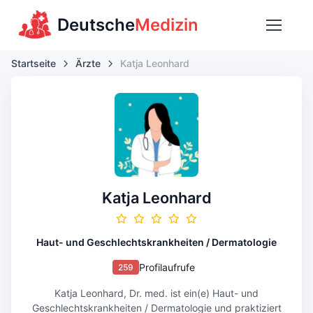
Deutsche
Medizin
Startseite
Ärzte
Katja Leonhard
Katja Leonhard
Haut- und Geschlechtskrankheiten / Dermatologie
Profilaufrufe
259
Katja Leonhard, Dr. med. ist ein(e) Haut- und
Geschlechtskrankheiten / Dermatologie und praktiziert