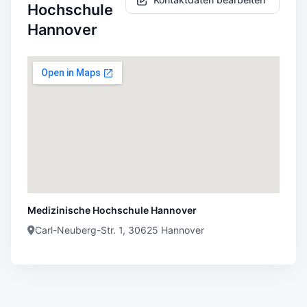
Hochschule
Hannover
Medizinische Hochschule Hannover
Carl-Neuberg-Str. 1, 30625 Hannover