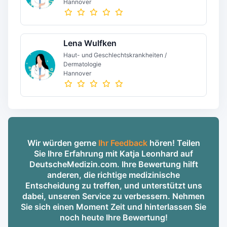
Hannover
Lena Wulfken
Haut- und Geschlechtskrankheiten /
Dermatologie
Hannover
Wir würden gerne
Ihr Feedback
hören! Teilen
Sie Ihre Erfahrung mit Katja Leonhard auf
DeutscheMedizin.com. Ihre Bewertung hilft
anderen, die richtige medizinische
Entscheidung zu treffen, und unterstützt uns
dabei, unseren Service zu verbessern. Nehmen
Sie sich einen Moment Zeit und hinterlassen Sie
noch heute Ihre Bewertung!