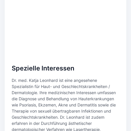
Spezielle Interessen
Dr. med. Katja Leonhard ist eine angesehene
Spezialistin für Haut- und Geschlechtskrankheiten /
Dermatologie. Ihre medizinischen Interessen umfassen
die Diagnose und Behandlung von Hauterkrankungen
wie Psoriasis, Ekzemen, Akne und Dermatitis sowie die
Therapie von sexuell übertragbaren Infektionen und
Geschlechtskrankheiten. Dr. Leonhard ist zudem
erfahren in der Durchführung ästhetischer
dermatologischer Verfahren wie Lasertherapie,