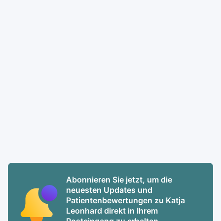
Abonnieren Sie jetzt, um die
neuesten Updates und
Patientenbewertungen zu Katja
Leonhard direkt in Ihrem
Posteingang zu erhalten.