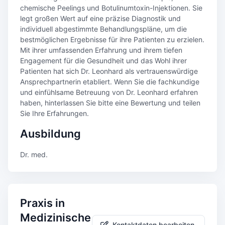
chemische Peelings und Botulinumtoxin-Injektionen. Sie
legt großen Wert auf eine präzise Diagnostik und
individuell abgestimmte Behandlungspläne, um die
bestmöglichen Ergebnisse für ihre Patienten zu erzielen.
Mit ihrer umfassenden Erfahrung und ihrem tiefen
Engagement für die Gesundheit und das Wohl ihrer
Patienten hat sich Dr. Leonhard als vertrauenswürdige
Ansprechpartnerin etabliert. Wenn Sie die fachkundige
und einfühlsame Betreuung von Dr. Leonhard erfahren
haben, hinterlassen Sie bitte eine Bewertung und teilen
Sie Ihre Erfahrungen.
Ausbildung
Dr. med.
Praxis in
Medizinische
Kontaktdaten bearbeiten