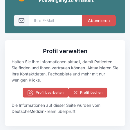
Abonnieren
Profil verwalten
Halten Sie Ihre Informationen aktuell, damit Patienten
Sie finden und Ihnen vertrauen können. Aktualisieren Sie
Ihre Kontaktdaten, Fachgebiete und mehr mit nur
wenigen Klicks.
Profil bearbeiten
Profil löschen
Die Informationen auf dieser Seite wurden vom
DeutscheMedizin-Team überprüft.