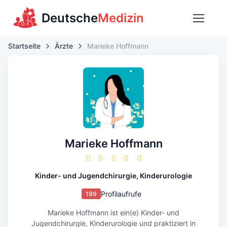
Deutsche
Medizin
Startseite
Ärzte
Marieke Hoffmann
Marieke Hoffmann
Kinder- und Jugendchirurgie, Kinderurologie
Profilaufrufe
199
Marieke Hoffmann ist ein(e) Kinder- und
Jugendchirurgie, Kinderurologie und praktiziert in