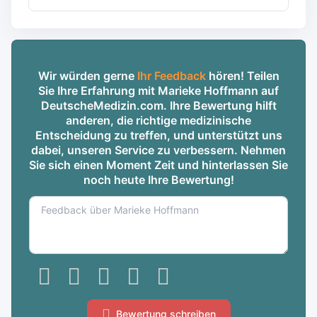
Wir würden gerne
Ihr Feedback
hören! Teilen
Sie Ihre Erfahrung mit Marieke Hoffmann auf
DeutscheMedizin.com. Ihre Bewertung hilft
anderen, die richtige medizinische
Entscheidung zu treffen, und unterstützt uns
dabei, unseren Service zu verbessern. Nehmen
Sie sich einen Moment Zeit und hinterlassen Sie
noch heute Ihre Bewertung!
Bewertung schreiben