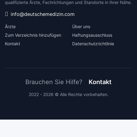
qualifizierte Ärzte, Fachrichtungen und Standorte in Ihrer Nähe.
info@deutschemedizin.com
Ärzte
Über uns
Zum Verzeichnis hinzufügen
Haftungsausschluss
Kontakt
Datenschutzrichtlinie
Brauchen Sie Hilfe?
Kontakt
2022 - 2026 © Alle Rechte vorbehalten.