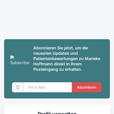
Abonnieren Sie jetzt, um die
neuesten Updates und
Patientenbewertungen zu Marieke
Hoffmann direkt in Ihrem
Posteingang zu erhalten.
Abonnieren
Profil verwalten