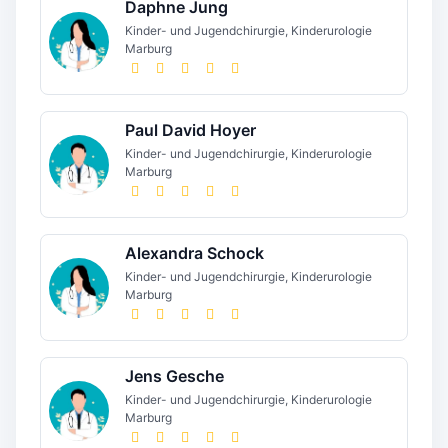
Daphne Jung
Kinder- und Jugendchirurgie, Kinderurologie
Marburg
Paul David Hoyer
Kinder- und Jugendchirurgie, Kinderurologie
Marburg
Alexandra Schock
Kinder- und Jugendchirurgie, Kinderurologie
Marburg
Jens Gesche
Kinder- und Jugendchirurgie, Kinderurologie
Marburg