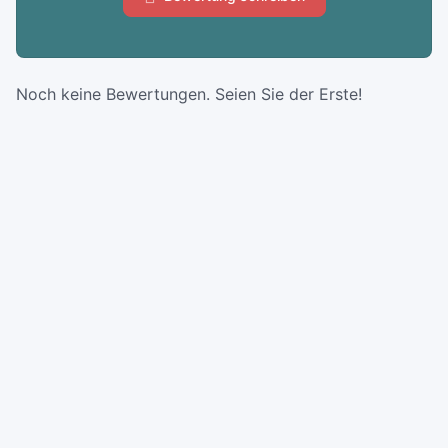
Noch keine Bewertungen. Seien Sie der Erste!