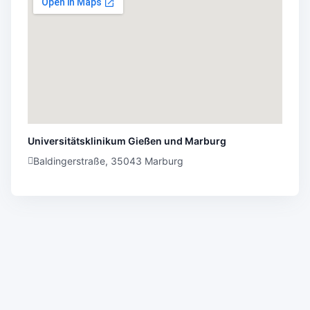
Universitätsklinikum Gießen und Marburg
Baldingerstraße, 35043 Marburg