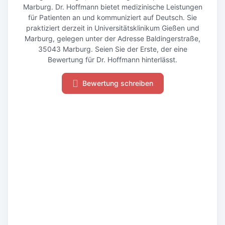
Marburg. Dr. Hoffmann bietet medizinische Leistungen
für Patienten an und kommuniziert auf Deutsch. Sie
praktiziert derzeit in Universitätsklinikum Gießen und
Marburg, gelegen unter der Adresse Baldingerstraße,
35043 Marburg. Seien Sie der Erste, der eine
Bewertung für Dr. Hoffmann hinterlässt.
Bewertung schreiben