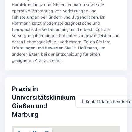
Harninkontinenz und Nierenanomalien sowie die
operative Versorgung von Verletzungen und
Fehlstellungen bei Kindern und Jugendlichen. Dr.
Hoffmann setzt modernste diagnostische und
therapeutische Verfahren ein, um die bestmögliche
Versorgung ihrer jungen Patienten zu gewährleisten und
deren Lebensqualität zu verbessern. Teilen Sie Ihre
Erfahrungen und bewerten Sie Dr. Hoffmann, um
anderen Eltern bei der Entscheidung für einen
geeigneten Arzt zu helfen.
Praxis in
Universitätsklinikum
Kontaktdaten bearbeite
Gießen und
Marburg