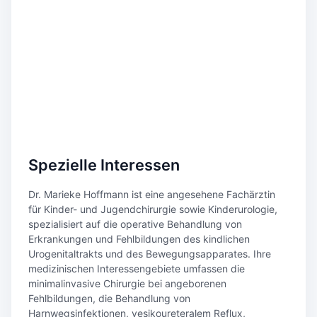
Spezielle Interessen
Dr. Marieke Hoffmann ist eine angesehene Fachärztin
für Kinder- und Jugendchirurgie sowie Kinderurologie,
spezialisiert auf die operative Behandlung von
Erkrankungen und Fehlbildungen des kindlichen
Urogenitaltrakts und des Bewegungsapparates. Ihre
medizinischen Interessengebiete umfassen die
minimalinvasive Chirurgie bei angeborenen
Fehlbildungen, die Behandlung von
Harnwegsinfektionen, vesikoureteralem Reflux,