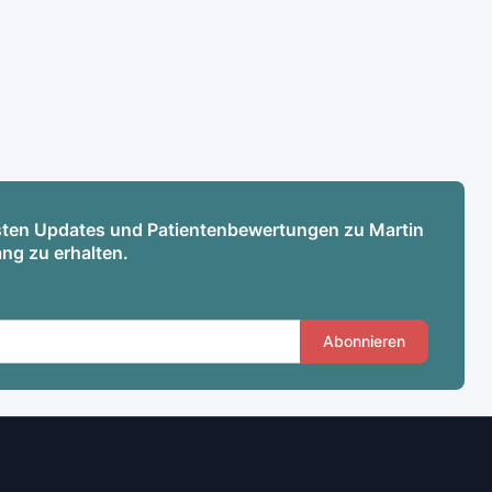
esten Updates und Patientenbewertungen zu Martin
ng zu erhalten.
Abonnieren