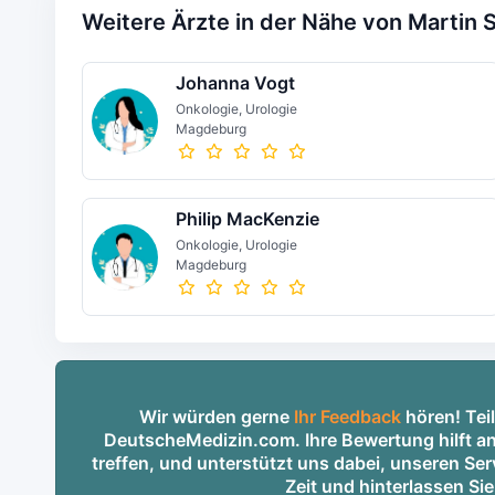
Weitere Ärzte in der Nähe von Martin 
Johanna Vogt
Onkologie, Urologie
Magdeburg
Philip MacKenzie
Onkologie, Urologie
Magdeburg
Wir würden gerne
Ihr Feedback
hören! Teil
DeutscheMedizin.com. Ihre Bewertung hilft an
treffen, und unterstützt uns dabei, unseren S
Zeit und hinterlassen Si