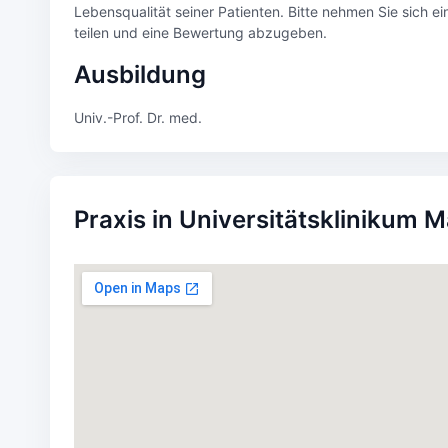
Lebensqualität seiner Patienten. Bitte nehmen Sie sich e
teilen und eine Bewertung abzugeben.
Ausbildung
Univ.-Prof. Dr. med.
Praxis in Universitätsklinikum