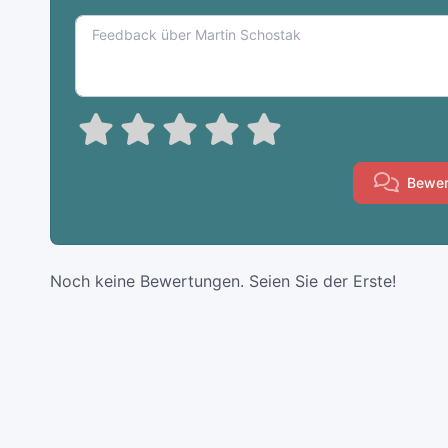
Bewer
Noch keine Bewertungen. Seien Sie der Erste!