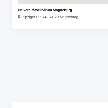
Universitätsklinikum Magdeburg
Leipziger Str. 44, 39120 Magdeburg