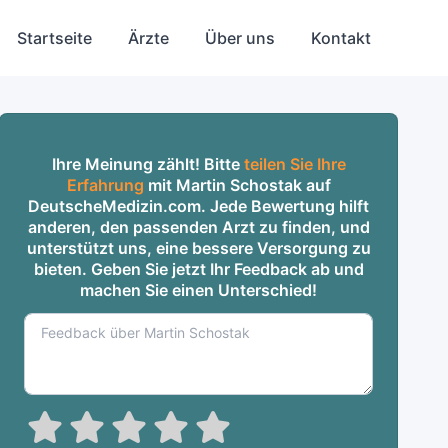
Startseite
Ärzte
Über uns
Kontakt
Ihre Meinung zählt! Bitte
teilen Sie Ihre
Erfahrung
mit Martin Schostak auf
DeutscheMedizin.com. Jede Bewertung hilft
anderen, den passenden Arzt zu finden, und
unterstützt uns, eine bessere Versorgung zu
bieten. Geben Sie jetzt Ihr Feedback ab und
machen Sie einen Unterschied!