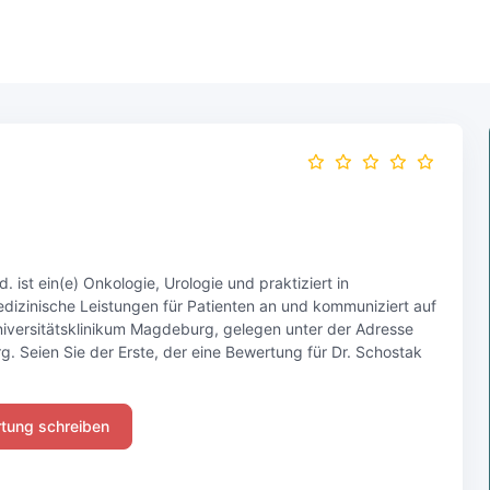
. ist ein(e) Onkologie, Urologie und praktiziert in
dizinische Leistungen für Patienten an und kommuniziert auf
 Universitätsklinikum Magdeburg, gelegen unter der Adresse
. Seien Sie der Erste, der eine Bewertung für Dr. Schostak
tung schreiben