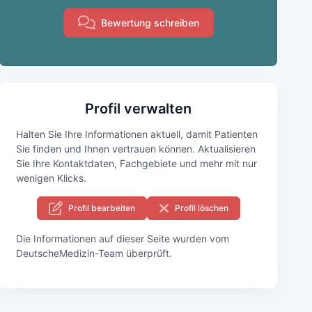
Bewertung schreiben
Profil verwalten
Halten Sie Ihre Informationen aktuell, damit Patienten
Sie finden und Ihnen vertrauen können. Aktualisieren
Sie Ihre Kontaktdaten, Fachgebiete und mehr mit nur
wenigen Klicks.
Profil bearbeiten
Profil löschen
Die Informationen auf dieser Seite wurden vom
DeutscheMedizin-Team überprüft.