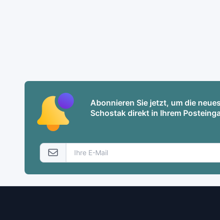
Abonnieren Sie jetzt, um die neu
Schostak direkt in Ihrem Posteinga