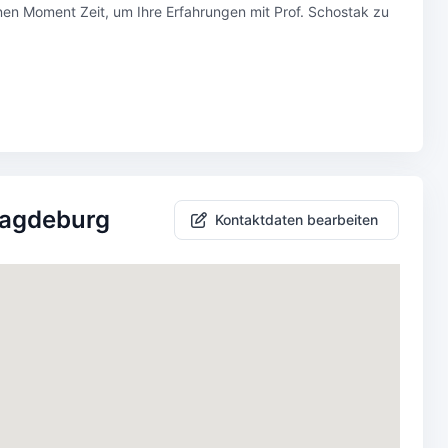
inen Moment Zeit, um Ihre Erfahrungen mit Prof. Schostak zu
 Magdeburg
Kontaktdaten bearbeiten