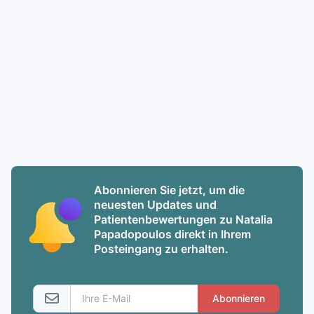
Abonnieren Sie jetzt, um die
neuesten Updates und
Patientenbewertungen zu Natalia
Papadopoulos direkt in Ihrem
Posteingang zu erhalten.
Abonnieren