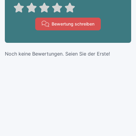
Bewertung schreiben
Noch keine Bewertungen. Seien Sie der Erste!