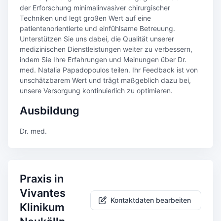
der Erforschung minimalinvasiver chirurgischer
Techniken und legt großen Wert auf eine
patientenorientierte und einfühlsame Betreuung.
Unterstützen Sie uns dabei, die Qualität unserer
medizinischen Dienstleistungen weiter zu verbessern,
indem Sie Ihre Erfahrungen und Meinungen über Dr.
med. Natalia Papadopoulos teilen. Ihr Feedback ist von
unschätzbarem Wert und trägt maßgeblich dazu bei,
unsere Versorgung kontinuierlich zu optimieren.
Ausbildung
Dr. med.
Praxis in
Vivantes
Kontaktdaten bearbeiten
Klinikum