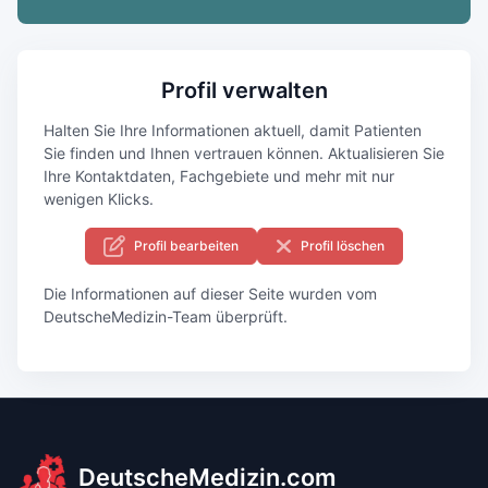
Profil verwalten
Halten Sie Ihre Informationen aktuell, damit Patienten
Sie finden und Ihnen vertrauen können. Aktualisieren Sie
Ihre Kontaktdaten, Fachgebiete und mehr mit nur
wenigen Klicks.
Profil bearbeiten
Profil löschen
Die Informationen auf dieser Seite wurden vom
DeutscheMedizin-Team überprüft.
DeutscheMedizin.com