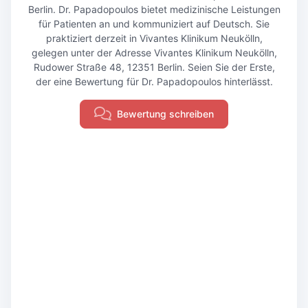
Berlin. Dr. Papadopoulos bietet medizinische Leistungen
für Patienten an und kommuniziert auf Deutsch. Sie
praktiziert derzeit in Vivantes Klinikum Neukölln,
gelegen unter der Adresse Vivantes Klinikum Neukölln,
Rudower Straße 48, 12351 Berlin. Seien Sie der Erste,
der eine Bewertung für Dr. Papadopoulos hinterlässt.
Bewertung schreiben