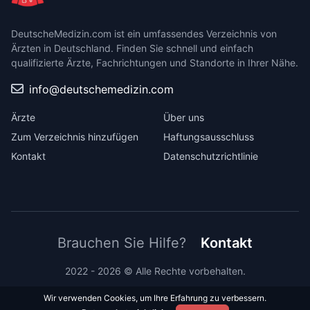
DeutscheMedizin.com ist ein umfassendes Verzeichnis von
Ärzten in Deutschland. Finden Sie schnell und einfach
qualifizierte Ärzte, Fachrichtungen und Standorte in Ihrer Nähe.
info@deutschemedizin.com
Ärzte
Über uns
Zum Verzeichnis hinzufügen
Haftungsausschluss
Kontakt
Datenschutzrichtlinie
Brauchen Sie Hilfe?
Kontakt
2022 - 2026 © Alle Rechte vorbehalten.
Wir verwenden Cookies, um Ihre Erfahrung zu verbessern.