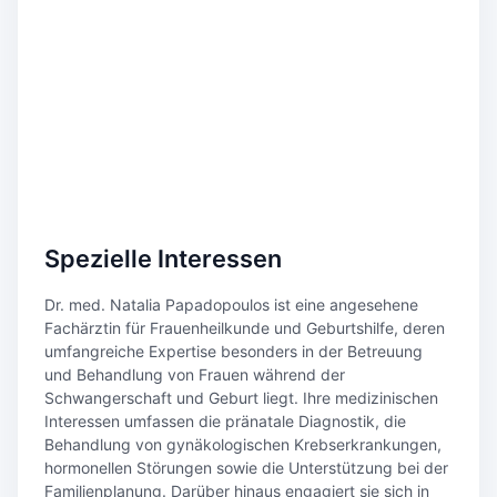
Spezielle Interessen
Dr. med. Natalia Papadopoulos ist eine angesehene
Fachärztin für Frauenheilkunde und Geburtshilfe, deren
umfangreiche Expertise besonders in der Betreuung
und Behandlung von Frauen während der
Schwangerschaft und Geburt liegt. Ihre medizinischen
Interessen umfassen die pränatale Diagnostik, die
Behandlung von gynäkologischen Krebserkrankungen,
hormonellen Störungen sowie die Unterstützung bei der
Familienplanung. Darüber hinaus engagiert sie sich in