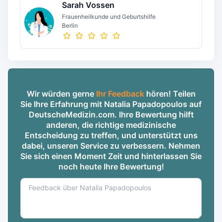
Sarah Vossen
Frauenheilkunde und Geburtshilfe
Berlin
Wir würden gerne
Ihr Feedback
hören! Teilen
Sie Ihre Erfahrung mit Natalia Papadopoulos auf
DeutscheMedizin.com. Ihre Bewertung hilft
anderen, die richtige medizinische
Entscheidung zu treffen, und unterstützt uns
dabei, unseren Service zu verbessern. Nehmen
Sie sich einen Moment Zeit und hinterlassen Sie
noch heute Ihre Bewertung!