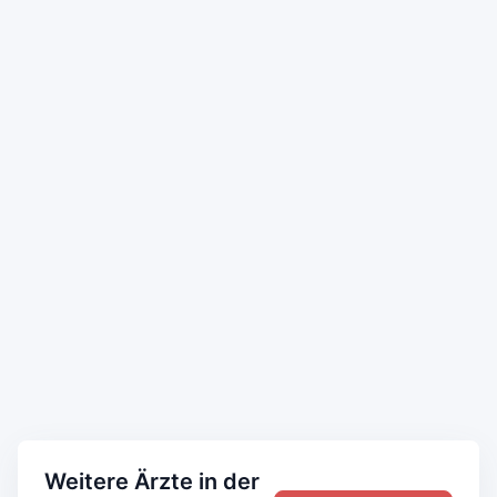
Weitere Ärzte in der