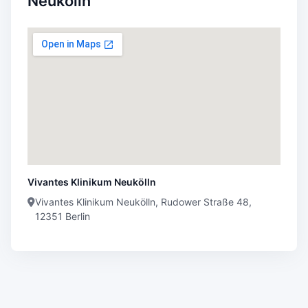
Neukölln
Vivantes Klinikum Neukölln
Vivantes Klinikum Neukölln, Rudower Straße 48,
12351 Berlin