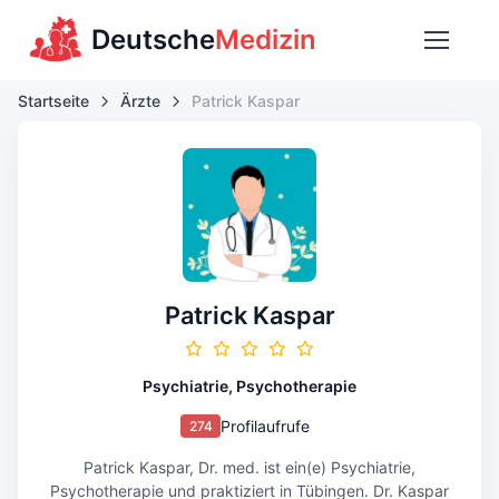
Deutsche
Medizin
Startseite
Ärzte
Patrick Kaspar
Patrick Kaspar
Psychiatrie, Psychotherapie
Profilaufrufe
274
Patrick Kaspar, Dr. med. ist ein(e) Psychiatrie,
Psychotherapie und praktiziert in Tübingen. Dr. Kaspar