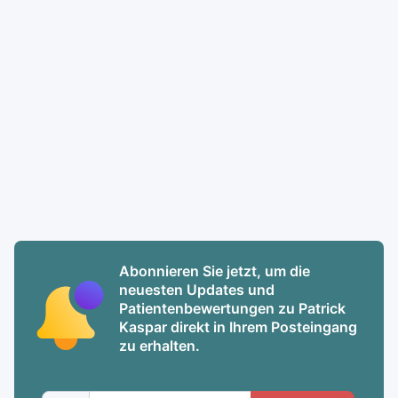
Abonnieren Sie jetzt, um die
neuesten Updates und
Patientenbewertungen zu Patrick
Kaspar direkt in Ihrem Posteingang
zu erhalten.