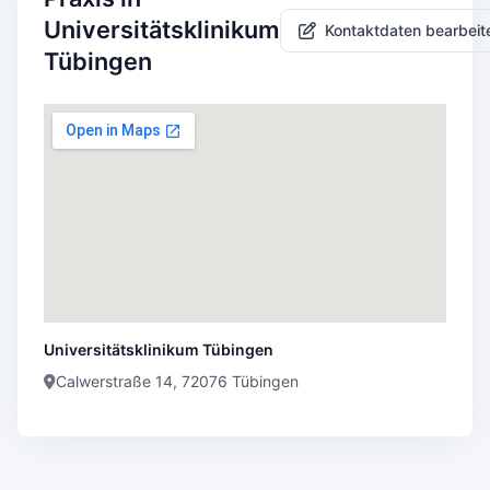
Universitätsklinikum
Kontaktdaten bearbeit
Tübingen
Universitätsklinikum Tübingen
Calwerstraße 14, 72076 Tübingen