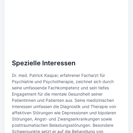
Spezielle Interessen
Dr. med. Patrick Kaspar, erfahrener Facharzt für
Psychiatrie und Psychotherapie, zeichnet sich durch
seine umfassende Fachkompetenz und sein tiefes
Engagement für die mentale Gesundheit seiner
Patientinnen und Patienten aus. Seine medizinischen
Interessen umfassen die Diagnostik und Therapie von
affektiven Störungen wie Depressionen und bipolaren
Störungen, Angst- und Zwangserkrankungen sowie
posttraumatischen Belastungsstörungen. Besondere
Schwerpunkte setzt er auf die Behandlung von