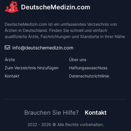
DeutscheMedizin.com
DeutscheMedizin.com ist ein umfassendes Verzeichnis von
Ärzten in Deutschland. Finden Sie schnell und einfach
qualifizierte Ärzte, Fachrichtungen und Standorte in Ihrer Nähe.
info@deutschemedizin.com
Ärzte
Über uns
Zum Verzeichnis hinzufügen
Haftungsausschluss
Kontakt
Datenschutzrichtlinie
Brauchen Sie Hilfe?
Kontakt
2022 - 2026 © Alle Rechte vorbehalten.