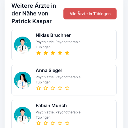
Weitere Ärzte in
der Nähe von
Alle Ärzte in Tübingen
Patrick Kaspar
Niklas Bruchner
Psychiatrie, Psychotherapie
Tübingen
Anna Siegel
Psychiatrie, Psychotherapie
Tübingen
Fabian Münch
Psychiatrie, Psychotherapie
Tübingen