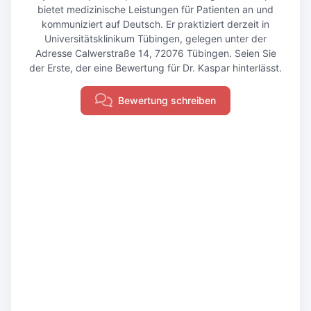
bietet medizinische Leistungen für Patienten an und
kommuniziert auf Deutsch. Er praktiziert derzeit in
Universitätsklinikum Tübingen, gelegen unter der
Adresse Calwerstraße 14, 72076 Tübingen. Seien Sie
der Erste, der eine Bewertung für Dr. Kaspar hinterlässt.
Bewertung schreiben