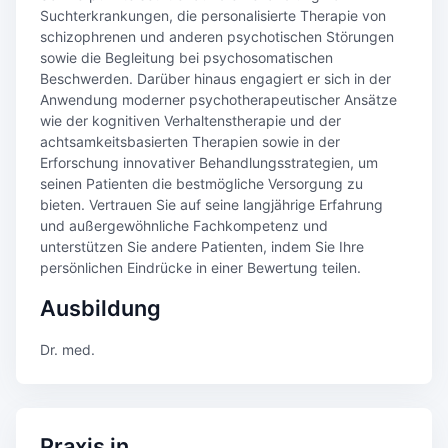
Suchterkrankungen, die personalisierte Therapie von
schizophrenen und anderen psychotischen Störungen
sowie die Begleitung bei psychosomatischen
Beschwerden. Darüber hinaus engagiert er sich in der
Anwendung moderner psychotherapeutischer Ansätze
wie der kognitiven Verhaltenstherapie und der
achtsamkeitsbasierten Therapien sowie in der
Erforschung innovativer Behandlungsstrategien, um
seinen Patienten die bestmögliche Versorgung zu
bieten. Vertrauen Sie auf seine langjährige Erfahrung
und außergewöhnliche Fachkompetenz und
unterstützen Sie andere Patienten, indem Sie Ihre
persönlichen Eindrücke in einer Bewertung teilen.
Ausbildung
Dr. med.
Praxis in