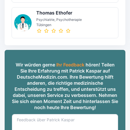
Thomas Ethofer
Psychiatrie, Psychotherapie
Tübingen
Wir würden gerne
Ihr Feedback
hören! Teilen
Sie Ihre Erfahrung mit Patrick Kaspar auf
DeutscheMedizin.com. Ihre Bewertung hilft
anderen, die richtige medizinische
Entscheidung zu treffen, und unterstützt uns
dabei, unseren Service zu verbessern. Nehmen
Sie sich einen Moment Zeit und hinterlassen Sie
noch heute Ihre Bewertung!