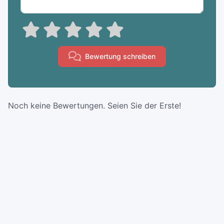
Bewertung schreiben
Noch keine Bewertungen. Seien Sie der Erste!