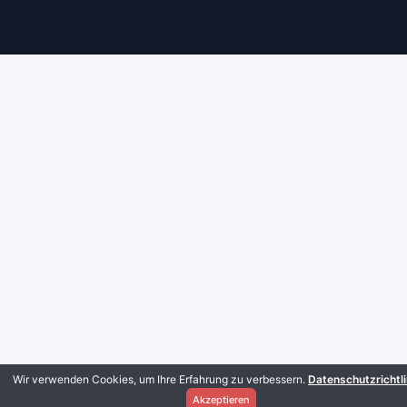
Wir verwenden Cookies, um Ihre Erfahrung zu verbessern.
Datenschutzrichtli
Akzeptieren