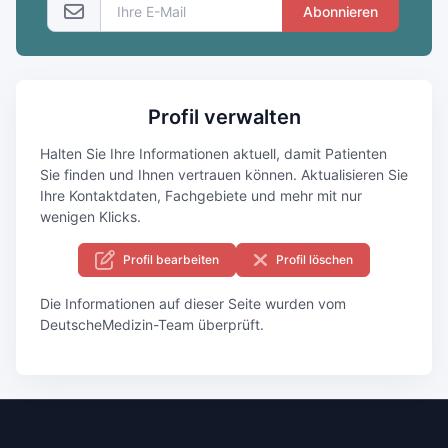
Abonnieren
Profil verwalten
Halten Sie Ihre Informationen aktuell, damit Patienten
Sie finden und Ihnen vertrauen können. Aktualisieren Sie
Ihre Kontaktdaten, Fachgebiete und mehr mit nur
wenigen Klicks.
Profil bearbeiten
Profil löschen
Die Informationen auf dieser Seite wurden vom
DeutscheMedizin-Team überprüft.