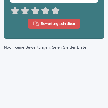
Bewertung schreiben
Noch keine Bewertungen. Seien Sie der Erste!