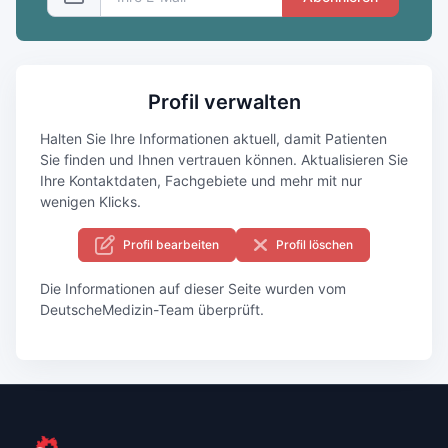
Profil verwalten
Halten Sie Ihre Informationen aktuell, damit Patienten
Sie finden und Ihnen vertrauen können. Aktualisieren Sie
Ihre Kontaktdaten, Fachgebiete und mehr mit nur
wenigen Klicks.
Profil bearbeiten
Profil löschen
Die Informationen auf dieser Seite wurden vom
DeutscheMedizin-Team überprüft.