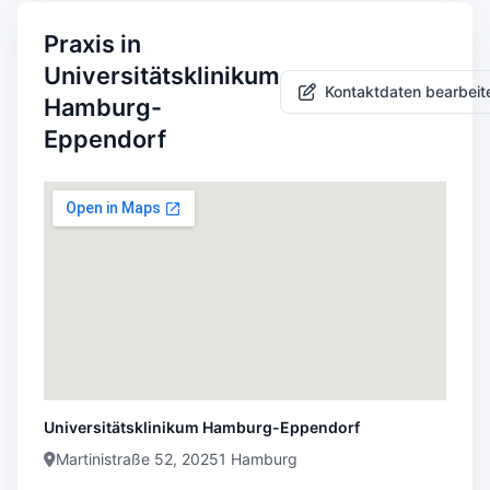
Praxis in
Universitätsklinikum
Kontaktdaten bearbeit
Hamburg-
Eppendorf
Universitätsklinikum Hamburg-Eppendorf
Martinistraße 52, 20251 Hamburg