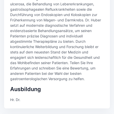
ulcerosa, die Behandlung von Lebererkrankungen,
gastroösophagealen Refluxkrankheiten sowie die
Durchführung von Endoskopien und Koloskopien zur
Früherkennung von Magen- und Darmkrebs. Dr. Huber
setzt auf modernste diagnostische Verfahren und
evidenzbasierte Behandlungsansätze, um seinen
Patienten präzise Diagnosen und individuell
abgestimmte Therapiepläne zu bieten. Durch
kontinuierliche Weiterbildung und Forschung bleibt er
stets auf dem neuesten Stand der Medizin und
engagiert sich leidenschaftlich für die Gesundheit und
das Wohlbefinden seiner Patienten. Teilen Sie Ihre
Erfahrungen und schreiben Sie eine Bewertung, um
anderen Patienten bei der Wahl der besten
gastroenterologischen Versorgung zu helfen.
Ausbildung
Hr. Dr.