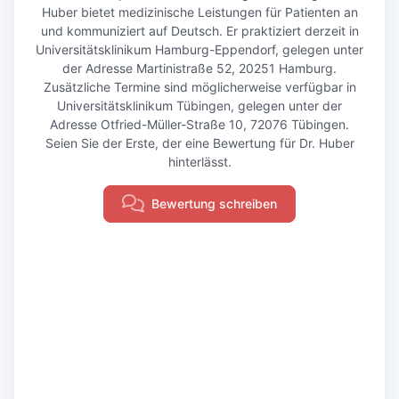
Huber bietet medizinische Leistungen für Patienten an
und kommuniziert auf Deutsch. Er praktiziert derzeit in
Universitätsklinikum Hamburg-Eppendorf, gelegen unter
der Adresse Martinistraße 52, 20251 Hamburg.
Zusätzliche Termine sind möglicherweise verfügbar in
Universitätsklinikum Tübingen, gelegen unter der
Adresse Otfried-Müller-Straße 10, 72076 Tübingen.
Seien Sie der Erste, der eine Bewertung für Dr. Huber
hinterlässt.
Bewertung schreiben