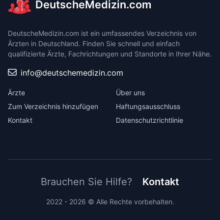
DeutscheMedizin.com
DeutscheMedizin.com ist ein umfassendes Verzeichnis von
Ärzten in Deutschland. Finden Sie schnell und einfach
qualifizierte Ärzte, Fachrichtungen und Standorte in Ihrer Nähe.
info@deutschemedizin.com
Ärzte
Über uns
Zum Verzeichnis hinzufügen
Haftungsausschluss
Kontakt
Datenschutzrichtlinie
Brauchen Sie Hilfe?
Kontakt
2022 - 2026 © Alle Rechte vorbehalten.