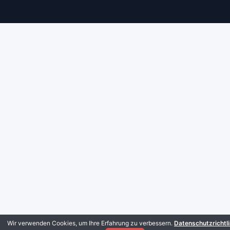
Wir verwenden Cookies, um Ihre Erfahrung zu verbessern.
Datenschutzrichtli