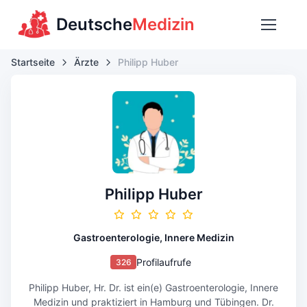
Deutsche
Medizin
Startseite
Ärzte
Philipp Huber
Philipp Huber
Gastroenterologie, Innere Medizin
Profilaufrufe
326
Philipp Huber, Hr. Dr. ist ein(e) Gastroenterologie, Innere
Medizin und praktiziert in Hamburg und Tübingen. Dr.