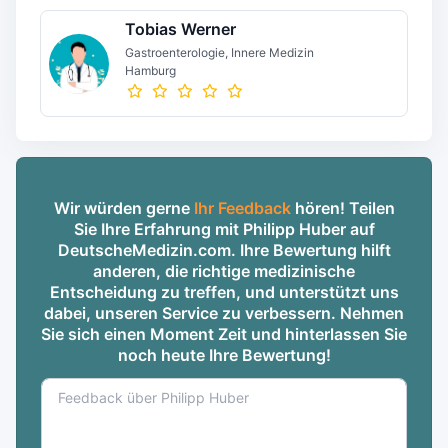
Tobias Werner
Gastroenterologie, Innere Medizin
Hamburg
Wir würden gerne
Ihr Feedback
hören! Teilen
Sie Ihre Erfahrung mit Philipp Huber auf
DeutscheMedizin.com. Ihre Bewertung hilft
anderen, die richtige medizinische
Entscheidung zu treffen, und unterstützt uns
dabei, unseren Service zu verbessern. Nehmen
Sie sich einen Moment Zeit und hinterlassen Sie
noch heute Ihre Bewertung!