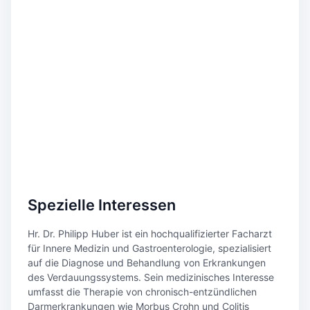
Spezielle Interessen
Hr. Dr. Philipp Huber ist ein hochqualifizierter Facharzt
für Innere Medizin und Gastroenterologie, spezialisiert
auf die Diagnose und Behandlung von Erkrankungen
des Verdauungssystems. Sein medizinisches Interesse
umfasst die Therapie von chronisch-entzündlichen
Darmerkrankungen wie Morbus Crohn und Colitis