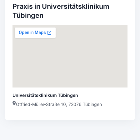
Praxis in Universitätsklinikum
Tübingen
Universitätsklinikum Tübingen
Otfried-Müller-Straße 10, 72076 Tübingen