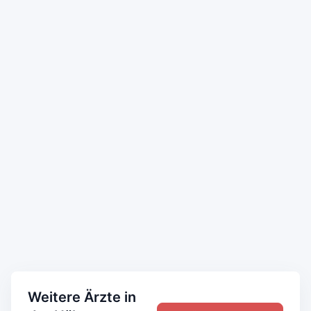
Weitere Ärzte in