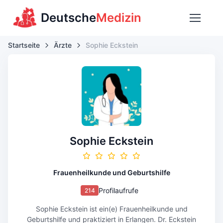
Deutsche
Medizin
Startseite
Ärzte
Sophie Eckstein
Sophie Eckstein
Frauenheilkunde und Geburtshilfe
Profilaufrufe
214
Sophie Eckstein ist ein(e) Frauenheilkunde und
Geburtshilfe und praktiziert in Erlangen. Dr. Eckstein