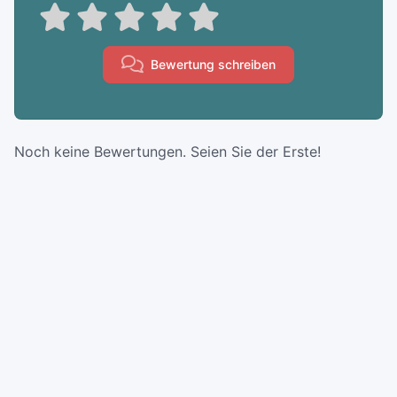
Bewertung schreiben
Noch keine Bewertungen. Seien Sie der Erste!