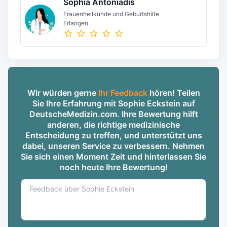
Sophia Antoniadis
Frauenheilkunde und Geburtshilfe
Erlangen
Wir würden gerne
Ihr Feedback
hören! Teilen
Sie Ihre Erfahrung mit Sophie Eckstein auf
DeutscheMedizin.com. Ihre Bewertung hilft
anderen, die richtige medizinische
Entscheidung zu treffen, und unterstützt uns
dabei, unseren Service zu verbessern. Nehmen
Sie sich einen Moment Zeit und hinterlassen Sie
noch heute Ihre Bewertung!