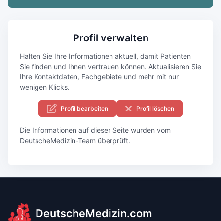
Profil verwalten
Halten Sie Ihre Informationen aktuell, damit Patienten
Sie finden und Ihnen vertrauen können. Aktualisieren Sie
Ihre Kontaktdaten, Fachgebiete und mehr mit nur
wenigen Klicks.
Profil bearbeiten
Profil löschen
Die Informationen auf dieser Seite wurden vom
DeutscheMedizin-Team überprüft.
DeutscheMedizin.com