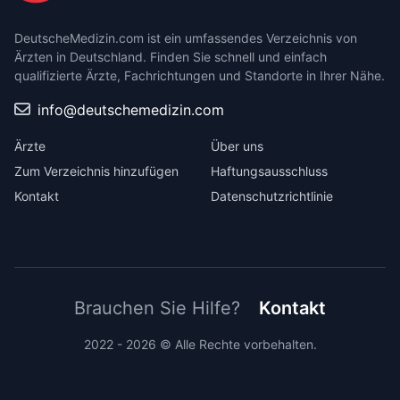
DeutscheMedizin.com ist ein umfassendes Verzeichnis von
Ärzten in Deutschland. Finden Sie schnell und einfach
qualifizierte Ärzte, Fachrichtungen und Standorte in Ihrer Nähe.
info@deutschemedizin.com
Ärzte
Über uns
Zum Verzeichnis hinzufügen
Haftungsausschluss
Kontakt
Datenschutzrichtlinie
Brauchen Sie Hilfe?
Kontakt
2022 - 2026 © Alle Rechte vorbehalten.