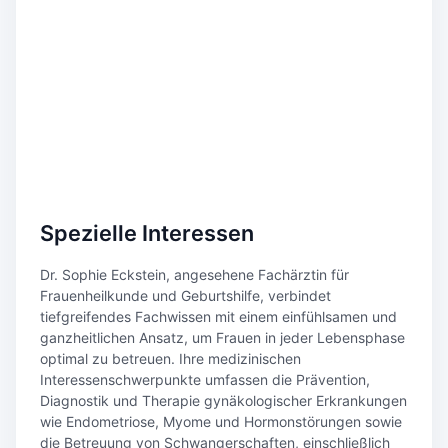
Spezielle Interessen
Dr. Sophie Eckstein, angesehene Fachärztin für
Frauenheilkunde und Geburtshilfe, verbindet
tiefgreifendes Fachwissen mit einem einfühlsamen und
ganzheitlichen Ansatz, um Frauen in jeder Lebensphase
optimal zu betreuen. Ihre medizinischen
Interessenschwerpunkte umfassen die Prävention,
Diagnostik und Therapie gynäkologischer Erkrankungen
wie Endometriose, Myome und Hormonstörungen sowie
die Betreuung von Schwangerschaften, einschließlich