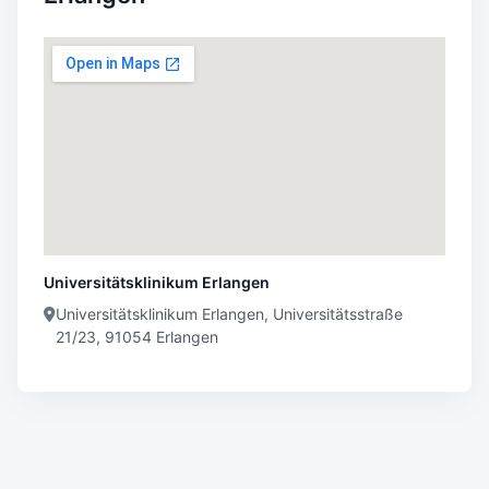
Universitätsklinikum Erlangen
Universitätsklinikum Erlangen, Universitätsstraße
21/23, 91054 Erlangen