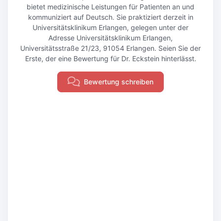
bietet medizinische Leistungen für Patienten an und
kommuniziert auf Deutsch. Sie praktiziert derzeit in
Universitätsklinikum Erlangen, gelegen unter der
Adresse Universitätsklinikum Erlangen,
Universitätsstraße 21/23, 91054 Erlangen. Seien Sie der
Erste, der eine Bewertung für Dr. Eckstein hinterlässt.
Bewertung schreiben