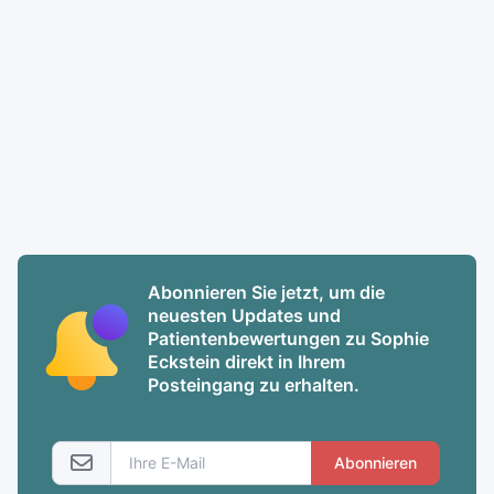
Abonnieren Sie jetzt, um die
neuesten Updates und
Patientenbewertungen zu Sophie
Eckstein direkt in Ihrem
Posteingang zu erhalten.
Abonnieren