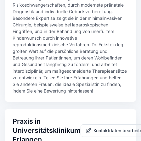
Risikoschwangerschaften, durch modernste pränatale
Diagnostik und individuelle Geburtsvorbereitung.
Besondere Expertise zeigt sie in der minimalinvasiven
Chirurgie, beispielsweise bei laparoskopischen
Eingriffen, und in der Behandlung von unerfülltem
Kinderwunsch durch innovative
reproduktionsmedizinische Verfahren. Dr. Eckstein legt
großen Wert auf die persönliche Beratung und
Betreuung ihrer Patientinnen, um deren Wohlbefinden
und Gesundheit langfristig zu fördern, und arbeitet
interdisziplinär, um maßgeschneiderte Therapieansätze
zu entwickeln. Teilen Sie Ihre Erfahrungen und helfen
Sie anderen Frauen, die ideale Spezialistin zu finden,
indem Sie eine Bewertung hinterlassen!
Praxis in
Universitätsklinikum
Kontaktdaten bearbeit
Erlangen