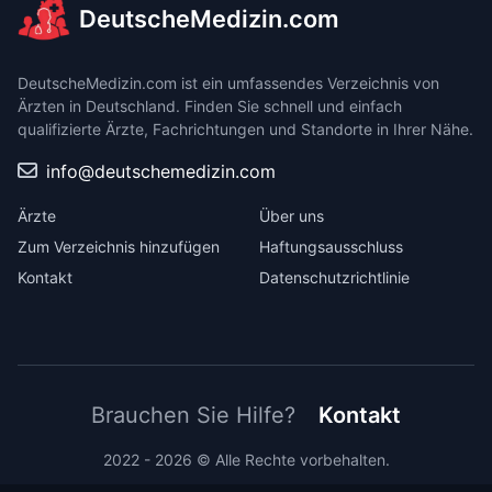
DeutscheMedizin.com
DeutscheMedizin.com ist ein umfassendes Verzeichnis von
Ärzten in Deutschland. Finden Sie schnell und einfach
qualifizierte Ärzte, Fachrichtungen und Standorte in Ihrer Nähe.
info@deutschemedizin.com
Ärzte
Über uns
Zum Verzeichnis hinzufügen
Haftungsausschluss
Kontakt
Datenschutzrichtlinie
Brauchen Sie Hilfe?
Kontakt
2022 - 2026 © Alle Rechte vorbehalten.