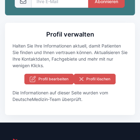
Abonnieren
Profil verwalten
Halten Sie Ihre Informationen aktuell, damit Patienten
Sie finden und Ihnen vertrauen können. Aktualisieren Sie
Ihre Kontaktdaten, Fachgebiete und mehr mit nur
wenigen Klicks.
Profil bearbeiten
Profil löschen
Die Informationen auf dieser Seite wurden vom
DeutscheMedizin-Team überprüft.