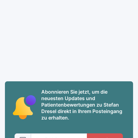
Abonnieren Sie jetzt, um die
neuesten Updates und
Patientenbewertungen zu Stefan
Dresel direkt in Ihrem Posteingang
zu erhalten.