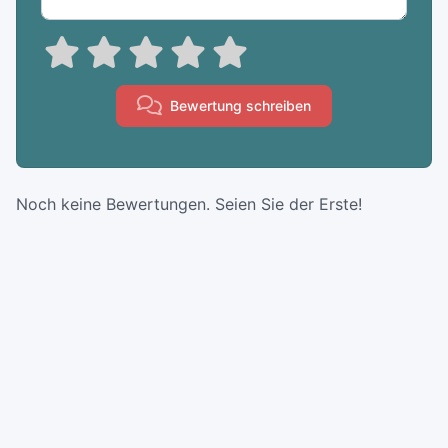
Bewertung schreiben
Noch keine Bewertungen. Seien Sie der Erste!