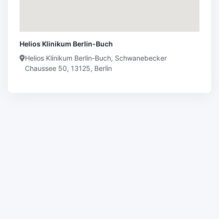
Helios Klinikum Berlin-Buch
Helios Klinikum Berlin-Buch, Schwanebecker
Chaussee 50, 13125, Berlin