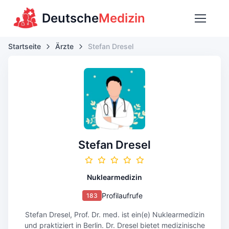
Deutsche
Medizin
Startseite
Ärzte
Stefan Dresel
Stefan Dresel
Nuklearmedizin
Profilaufrufe
183
Stefan Dresel, Prof. Dr. med. ist ein(e) Nuklearmedizin
und praktiziert in Berlin. Dr. Dresel bietet medizinische