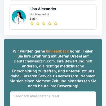
Lisa Alexander
Nuklearmedizin
Berlin
Wir würden gerne
Ihr Feedback
hören! Teilen
Sie Ihre Erfahrung mit Stefan Dresel auf
DeutscheMedizin.com. Ihre Bewertung hilft
anderen, die richtige medizinische
Entscheidung zu treffen, und unterstützt uns
dabei, unseren Service zu verbessern. Nehmen
Sie sich einen Moment Zeit und hinterlassen Sie
noch heute Ihre Bewertung!