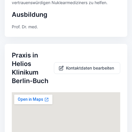
vertrauenswürdigen Nuklearmediziners zu helfen.
Ausbildung
Prof. Dr. med.
Praxis in
Helios
Kontaktdaten bearbeiten
Klinikum
Berlin-Buch