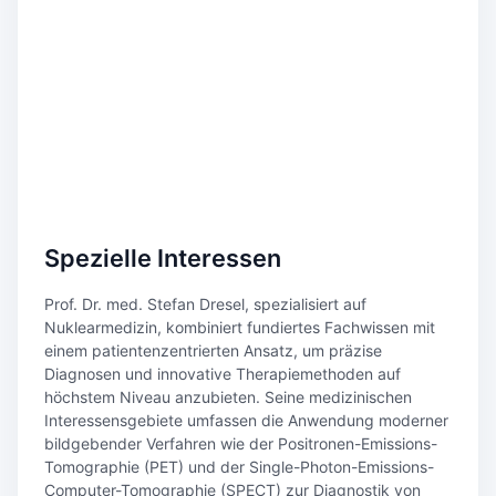
Spezielle Interessen
Prof. Dr. med. Stefan Dresel, spezialisiert auf
Nuklearmedizin, kombiniert fundiertes Fachwissen mit
einem patientenzentrierten Ansatz, um präzise
Diagnosen und innovative Therapiemethoden auf
höchstem Niveau anzubieten. Seine medizinischen
Interessensgebiete umfassen die Anwendung moderner
bildgebender Verfahren wie der Positronen-Emissions-
Tomographie (PET) und der Single-Photon-Emissions-
Computer-Tomographie (SPECT) zur Diagnostik von