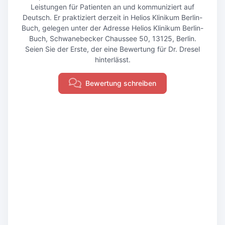
Leistungen für Patienten an und kommuniziert auf
Deutsch. Er praktiziert derzeit in Helios Klinikum Berlin-
Buch, gelegen unter der Adresse Helios Klinikum Berlin-
Buch, Schwanebecker Chaussee 50, 13125, Berlin.
Seien Sie der Erste, der eine Bewertung für Dr. Dresel
hinterlässt.
Bewertung schreiben