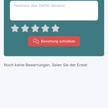
Bewertung schreiben
Noch keine Bewertungen. Seien Sie der Erste!