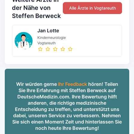
der Nähe von
Alle Ärzte in Vogtareuth
Steffen Berweck
Jan Lotte
Kinderneurologie
Vogtareuth
Wir würden gerne
Ihr Feedback
hören! Teilen
Sie Ihre Erfahrung mit Steffen Berweck auf
DeutscheMedizin.com. Ihre Bewertung hilft
anderen, die richtige medizinische
Entscheidung zu treffen, und unterstützt uns
dabei, unseren Service zu verbessern. Nehmen
Sie sich einen Moment Zeit und hinterlassen Sie
noch heute Ihre Bewertung!