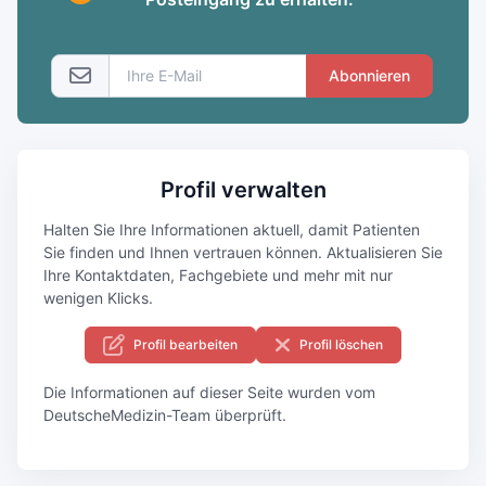
Abonnieren
Profil verwalten
Halten Sie Ihre Informationen aktuell, damit Patienten
Sie finden und Ihnen vertrauen können. Aktualisieren Sie
Ihre Kontaktdaten, Fachgebiete und mehr mit nur
wenigen Klicks.
Profil bearbeiten
Profil löschen
Die Informationen auf dieser Seite wurden vom
DeutscheMedizin-Team überprüft.