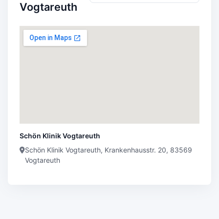
Vogtareuth
Schön Klinik Vogtareuth
Schön Klinik Vogtareuth, Krankenhausstr. 20, 83569
Vogtareuth