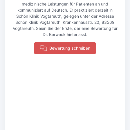
medizinische Leistungen für Patienten an und
kommuniziert auf Deutsch. Er praktiziert derzeit in
Schön Klinik Vogtareuth, gelegen unter der Adresse
Schön Klinik Vogtareuth, Krankenhausstr. 20, 83569
Vogtareuth. Seien Sie der Erste, der eine Bewertung für
Dr. Berweck hinterlässt.
Bewertung schreiben