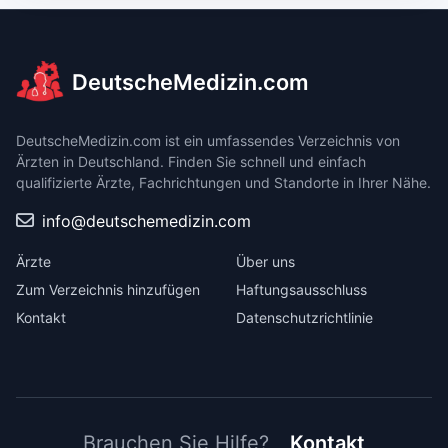
DeutscheMedizin.com
DeutscheMedizin.com ist ein umfassendes Verzeichnis von
Ärzten in Deutschland. Finden Sie schnell und einfach
qualifizierte Ärzte, Fachrichtungen und Standorte in Ihrer Nähe.
info@deutschemedizin.com
Ärzte
Über uns
Zum Verzeichnis hinzufügen
Haftungsausschluss
Kontakt
Datenschutzrichtlinie
Brauchen Sie Hilfe?
Kontakt