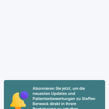
Abonnieren Sie jetzt, um die
neuesten Updates und
Patientenbewertungen zu Steffen
Berweck direkt in Ihrem
Posteingang zu erhalten.