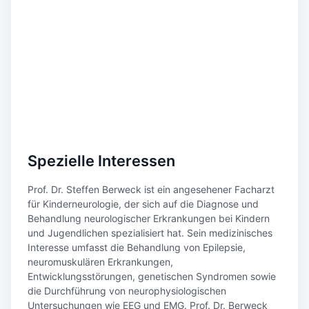
Spezielle Interessen
Prof. Dr. Steffen Berweck ist ein angesehener Facharzt
für Kinderneurologie, der sich auf die Diagnose und
Behandlung neurologischer Erkrankungen bei Kindern
und Jugendlichen spezialisiert hat. Sein medizinisches
Interesse umfasst die Behandlung von Epilepsie,
neuromuskulären Erkrankungen,
Entwicklungsstörungen, genetischen Syndromen sowie
die Durchführung von neurophysiologischen
Untersuchungen wie EEG und EMG. Prof. Dr. Berweck