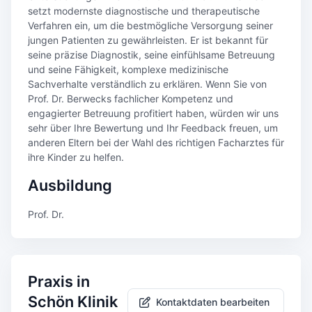
setzt modernste diagnostische und therapeutische
Verfahren ein, um die bestmögliche Versorgung seiner
jungen Patienten zu gewährleisten. Er ist bekannt für
seine präzise Diagnostik, seine einfühlsame Betreuung
und seine Fähigkeit, komplexe medizinische
Sachverhalte verständlich zu erklären. Wenn Sie von
Prof. Dr. Berwecks fachlicher Kompetenz und
engagierter Betreuung profitiert haben, würden wir uns
sehr über Ihre Bewertung und Ihr Feedback freuen, um
anderen Eltern bei der Wahl des richtigen Facharztes für
ihre Kinder zu helfen.
Ausbildung
Prof. Dr.
Praxis in
Schön Klinik
Kontaktdaten bearbeiten