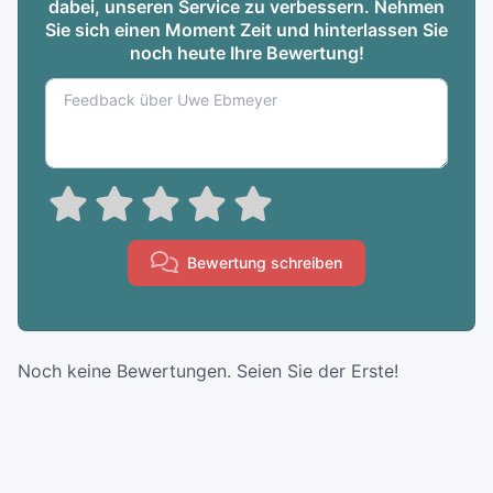
dabei, unseren Service zu verbessern. Nehmen
Sie sich einen Moment Zeit und hinterlassen Sie
noch heute Ihre Bewertung!
Bewertung schreiben
Noch keine Bewertungen. Seien Sie der Erste!