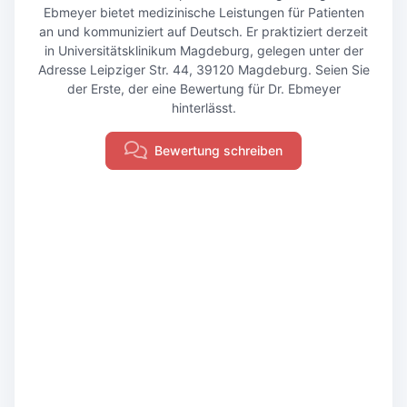
Ebmeyer bietet medizinische Leistungen für Patienten
an und kommuniziert auf Deutsch. Er praktiziert derzeit
in Universitätsklinikum Magdeburg, gelegen unter der
Adresse Leipziger Str. 44, 39120 Magdeburg. Seien Sie
der Erste, der eine Bewertung für Dr. Ebmeyer
hinterlässt.
Bewertung schreiben