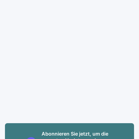
Abonnieren Sie jetzt, um die