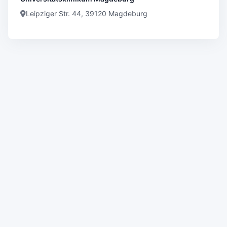
Leipziger Str. 44, 39120 Magdeburg