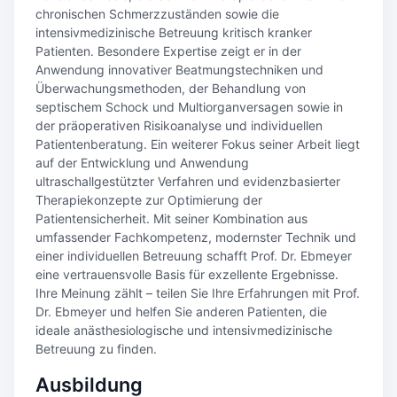
chronischen Schmerzzuständen sowie die
intensivmedizinische Betreuung kritisch kranker
Patienten. Besondere Expertise zeigt er in der
Anwendung innovativer Beatmungstechniken und
Überwachungsmethoden, der Behandlung von
septischem Schock und Multiorganversagen sowie in
der präoperativen Risikoanalyse und individuellen
Patientenberatung. Ein weiterer Fokus seiner Arbeit liegt
auf der Entwicklung und Anwendung
ultraschallgestützter Verfahren und evidenzbasierter
Therapiekonzepte zur Optimierung der
Patientensicherheit. Mit seiner Kombination aus
umfassender Fachkompetenz, modernster Technik und
einer individuellen Betreuung schafft Prof. Dr. Ebmeyer
eine vertrauensvolle Basis für exzellente Ergebnisse.
Ihre Meinung zählt – teilen Sie Ihre Erfahrungen mit Prof.
Dr. Ebmeyer und helfen Sie anderen Patienten, die
ideale anästhesiologische und intensivmedizinische
Betreuung zu finden.
Ausbildung