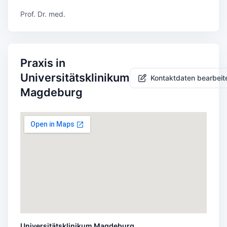
Prof. Dr. med.
Praxis in
Universitätsklinikum
Kontaktdaten bearbeit
Magdeburg
Universitätsklinikum Magdeburg