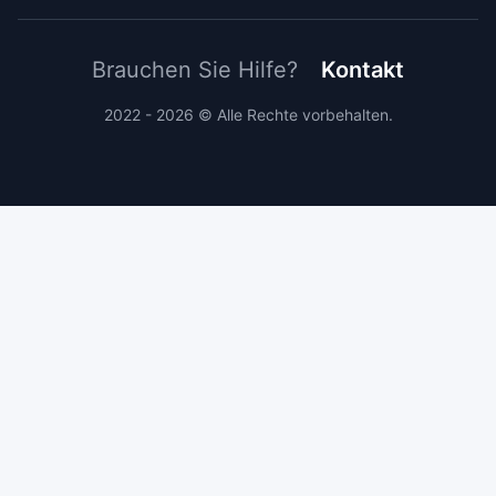
Brauchen Sie Hilfe?
Kontakt
2022 - 2026 © Alle Rechte vorbehalten.