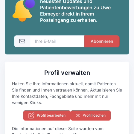
neuesten Updates und
Patientenbewertungen zu Uwe
Ebmeyer direkt in Ihrem
Posteingang zu erhalten.
Abonnieren
Profil verwalten
Halten Sie Ihre Informationen aktuell, damit Patienten
Sie finden und Ihnen vertrauen können. Aktualisieren Sie
Ihre Kontaktdaten, Fachgebiete und mehr mit nur
wenigen Klicks.
Profil bearbeiten
Profil löschen
Die Informationen auf dieser Seite wurden vom