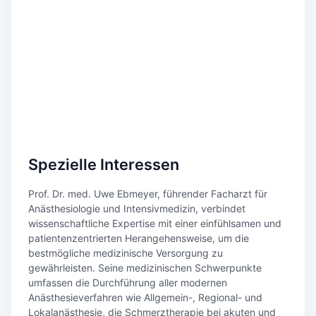
Spezielle Interessen
Prof. Dr. med. Uwe Ebmeyer, führender Facharzt für
Anästhesiologie und Intensivmedizin, verbindet
wissenschaftliche Expertise mit einer einfühlsamen und
patientenzentrierten Herangehensweise, um die
bestmögliche medizinische Versorgung zu
gewährleisten. Seine medizinischen Schwerpunkte
umfassen die Durchführung aller modernen
Anästhesieverfahren wie Allgemein-, Regional- und
Lokalanästhesie, die Schmerztherapie bei akuten und