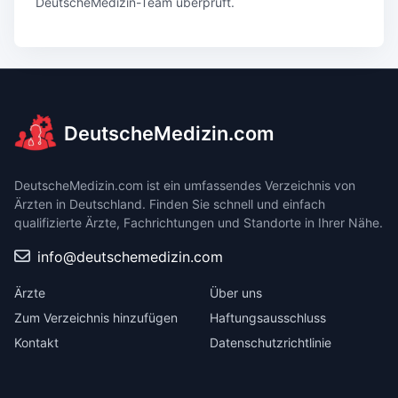
DeutscheMedizin-Team überprüft.
DeutscheMedizin.com
DeutscheMedizin.com ist ein umfassendes Verzeichnis von
Ärzten in Deutschland. Finden Sie schnell und einfach
qualifizierte Ärzte, Fachrichtungen und Standorte in Ihrer Nähe.
info@deutschemedizin.com
Ärzte
Über uns
Zum Verzeichnis hinzufügen
Haftungsausschluss
Kontakt
Datenschutzrichtlinie