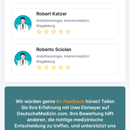
Robert Katzer
Anästhesiologie, Intensivmedizin
Magdeburg
Roberto Sciolan
Anästhesiologie, Intensivmedizin
Magdeburg
Wir würden gerne
Ihr Feedback
hören! Teilen
Sie Ihre Erfahrung mit Uwe Ebmeyer auf
DeutscheMedizin.com. Ihre Bewertung hilft
anderen, die richtige medizinische
Entscheidung zu treffen, und unterstützt uns