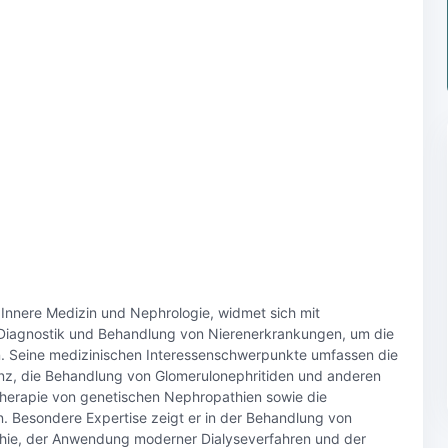
 Innere Medizin und Nephrologie, widmet sich mit
iagnostik und Behandlung von Nierenerkrankungen, um die
rn. Seine medizinischen Interessenschwerpunkte umfassen die
enz, die Behandlung von Glomerulonephritiden und anderen
Therapie von genetischen Nephropathien sowie die
. Besondere Expertise zeigt er in der Behandlung von
hie, der Anwendung moderner Dialyseverfahren und der