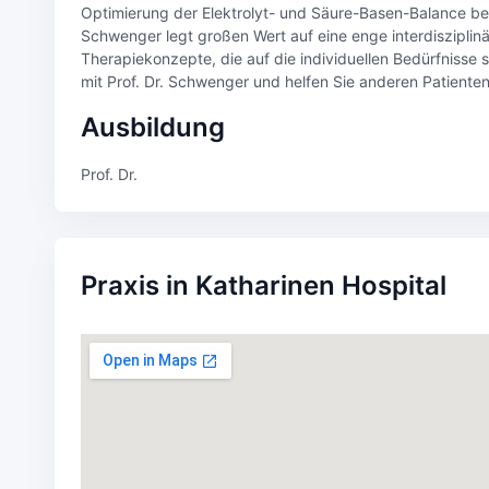
Optimierung der Elektrolyt- und Säure-Basen-Balance bei 
Schwenger legt großen Wert auf eine enge interdiszipl
Therapiekonzepte, die auf die individuellen Bedürfnisse s
mit Prof. Dr. Schwenger und helfen Sie anderen Patienten
Ausbildung
Prof. Dr.
Praxis in Katharinen Hospital