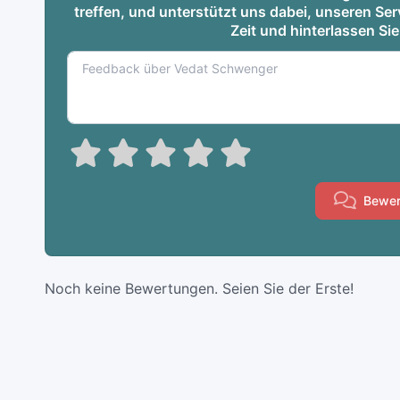
treffen, und unterstützt uns dabei, unseren S
Zeit und hinterlassen Si
Bewer
Noch keine Bewertungen. Seien Sie der Erste!