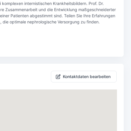
komplexen internistischen Krankheitsbildern. Prof. Dr.
inäre Zusammenarbeit und die Entwicklung maßgeschneiderter
einer Patienten abgestimmt sind. Teilen Sie Ihre Erfahrungen
, die optimale nephrologische Versorgung zu finden.
Kontaktdaten bearbeiten