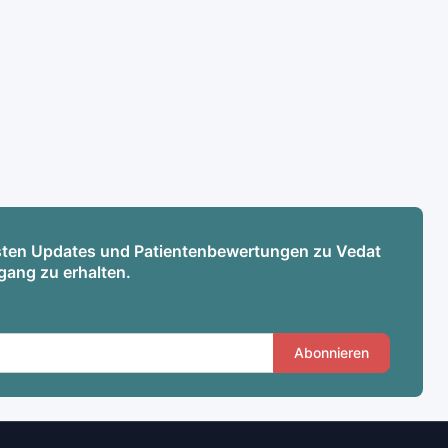
esten Updates und Patientenbewertungen zu Vedat
gang zu erhalten.
Abonnieren