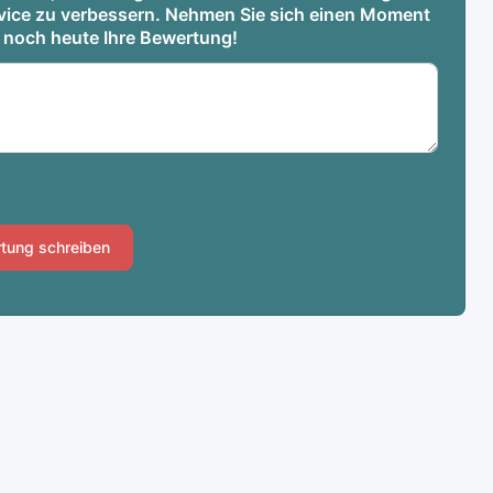
ervice zu verbessern. Nehmen Sie sich einen Moment
e noch heute Ihre Bewertung!
tung schreiben