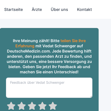
Startseite
Ärzte
Über uns
Kontakt
Ihre Meinung zählt! Bitte
teilen Sie Ihre
Erfahrung
mit Vedat Schwenger auf
DeutscheMedizin.com. Jede Bewertung hilft
anderen, den passenden Arzt zu finden, und
unterstützt uns, eine bessere Versorgung zu
bieten. Geben Sie jetzt Ihr Feedback ab und
machen Sie einen Unterschied!