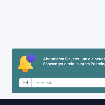
Abonnieren Sie jetzt, um die neu
Schwenger direkt in Ihrem Postein