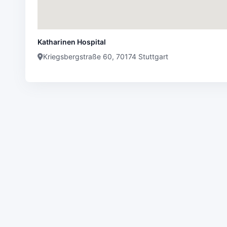
Katharinen Hospital
Kriegsbergstraße 60, 70174 Stuttgart