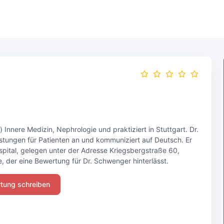
) Innere Medizin, Nephrologie und praktiziert in Stuttgart. Dr.
stungen für Patienten an und kommuniziert auf Deutsch. Er
ospital, gelegen unter der Adresse Kriegsbergstraße 60,
e, der eine Bewertung für Dr. Schwenger hinterlässt.
tung schreiben