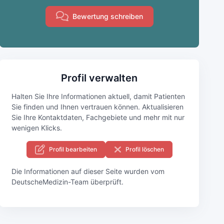
Bewertung schreiben
Profil verwalten
Halten Sie Ihre Informationen aktuell, damit Patienten
Sie finden und Ihnen vertrauen können. Aktualisieren
Sie Ihre Kontaktdaten, Fachgebiete und mehr mit nur
wenigen Klicks.
Profil bearbeiten
Profil löschen
Die Informationen auf dieser Seite wurden vom
DeutscheMedizin-Team überprüft.