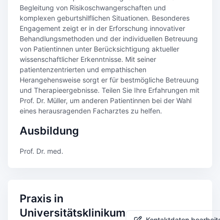
Begleitung von Risikoschwangerschaften und
komplexen geburtshilflichen Situationen. Besonderes
Engagement zeigt er in der Erforschung innovativer
Behandlungsmethoden und der individuellen Betreuung
von Patientinnen unter Berücksichtigung aktueller
wissenschaftlicher Erkenntnisse. Mit seiner
patientenzentrierten und empathischen
Herangehensweise sorgt er für bestmögliche Betreuung
und Therapieergebnisse. Teilen Sie Ihre Erfahrungen mit
Prof. Dr. Müller, um anderen Patientinnen bei der Wahl
eines herausragenden Facharztes zu helfen.
Ausbildung
Prof. Dr. med.
Praxis in
Universitätsklinikum
Kontaktdaten bearbeit