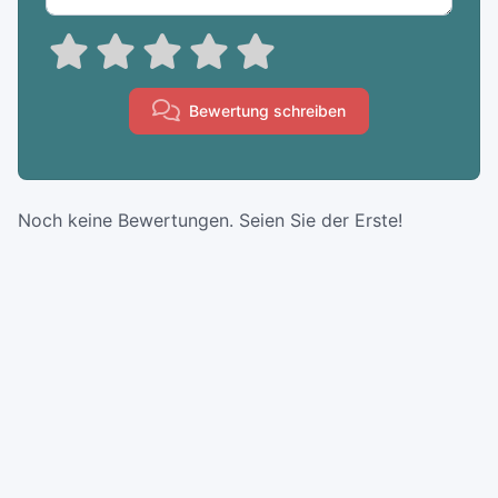
Bewertung schreiben
Noch keine Bewertungen. Seien Sie der Erste!