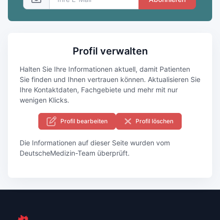
Profil verwalten
Halten Sie Ihre Informationen aktuell, damit Patienten
Sie finden und Ihnen vertrauen können. Aktualisieren Sie
Ihre Kontaktdaten, Fachgebiete und mehr mit nur
wenigen Klicks.
Profil bearbeiten
Profil löschen
Die Informationen auf dieser Seite wurden vom
DeutscheMedizin-Team überprüft.