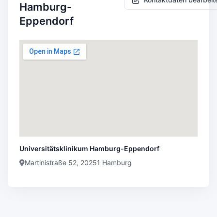
Hamburg-
Eppendorf
Universitätsklinikum Hamburg-Eppendorf
Martinistraße 52, 20251 Hamburg