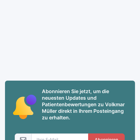
Abonnieren Sie jetzt, um die
neuesten Updates und
Patientenbewertungen zu Volkmar
Müller direkt in Ihrem Posteingang
zu erhalten.
Abonnieren