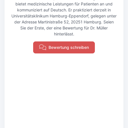
bietet medizinische Leistungen für Patienten an und
kommuniziert auf Deutsch. Er praktiziert derzeit in
Universitätsklinikum Hamburg-Eppendorf, gelegen unter
der Adresse Martinistraße 52, 20251 Hamburg. Seien
Sie der Erste, der eine Bewertung für Dr. Müller
hinterlässt.
Bewertung schreiben