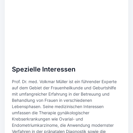
Spezielle Interessen
Prof. Dr. med. Volkmar Müller ist ein führender Experte
auf dem Gebiet der Frauenheilkunde und Geburtshilfe
mit umfangreicher Erfahrung in der Betreuung und
Behandlung von Frauen in verschiedenen
Lebensphasen. Seine medizinischen Interessen
umfassen die Therapie gynäkologischer
Krebserkrankungen wie Ovarial- und
Endometriumkarzinome, die Anwendung modernster
Verfahren in der pränatalen Diagnostik sowie die