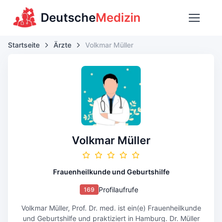
Deutsche
Medizin
Startseite
Ärzte
Volkmar Müller
Volkmar Müller
Frauenheilkunde und Geburtshilfe
Profilaufrufe
169
Volkmar Müller, Prof. Dr. med. ist ein(e) Frauenheilkunde
und Geburtshilfe und praktiziert in Hamburg. Dr. Müller