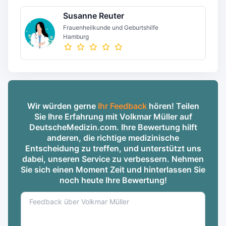
Susanne Reuter
Frauenheilkunde und Geburtshilfe
Hamburg
Wir würden gerne
Ihr Feedback
hören! Teilen
Sie Ihre Erfahrung mit Volkmar Müller auf
DeutscheMedizin.com. Ihre Bewertung hilft
anderen, die richtige medizinische
Entscheidung zu treffen, und unterstützt uns
dabei, unseren Service zu verbessern. Nehmen
Sie sich einen Moment Zeit und hinterlassen Sie
noch heute Ihre Bewertung!