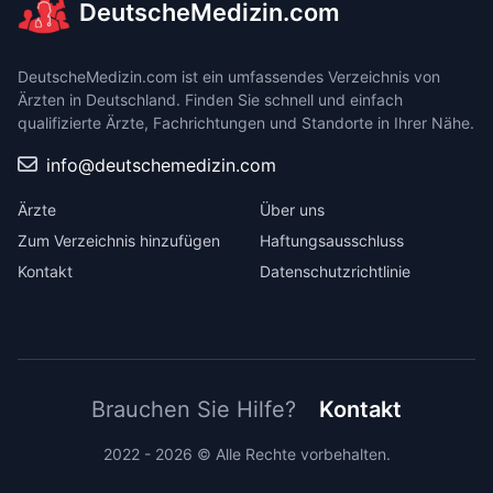
DeutscheMedizin.com
DeutscheMedizin.com ist ein umfassendes Verzeichnis von
Ärzten in Deutschland. Finden Sie schnell und einfach
qualifizierte Ärzte, Fachrichtungen und Standorte in Ihrer Nähe.
info@deutschemedizin.com
Ärzte
Über uns
Zum Verzeichnis hinzufügen
Haftungsausschluss
Kontakt
Datenschutzrichtlinie
Brauchen Sie Hilfe?
Kontakt
2022 - 2026 © Alle Rechte vorbehalten.