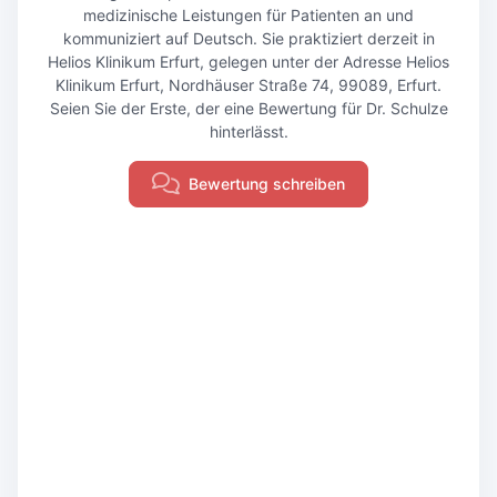
medizinische Leistungen für Patienten an und
kommuniziert auf Deutsch. Sie praktiziert derzeit in
Helios Klinikum Erfurt, gelegen unter der Adresse Helios
Klinikum Erfurt, Nordhäuser Straße 74, 99089, Erfurt.
Seien Sie der Erste, der eine Bewertung für Dr. Schulze
hinterlässt.
Bewertung schreiben