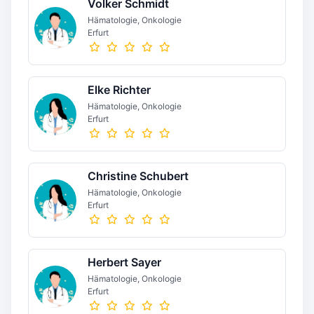
Volker Schmidt
Hämatologie, Onkologie
Erfurt
Elke Richter
Hämatologie, Onkologie
Erfurt
Christine Schubert
Hämatologie, Onkologie
Erfurt
Herbert Sayer
Hämatologie, Onkologie
Erfurt