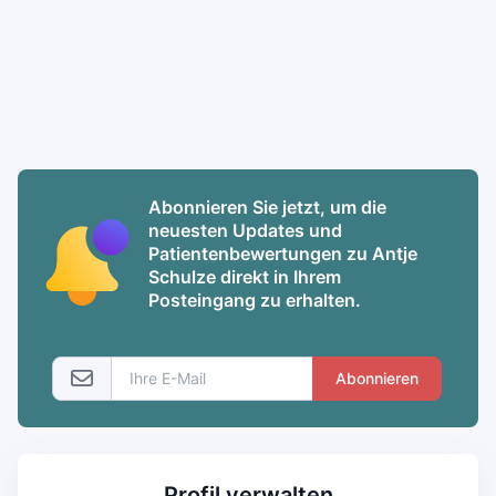
Abonnieren Sie jetzt, um die
neuesten Updates und
Patientenbewertungen zu Antje
Schulze direkt in Ihrem
Posteingang zu erhalten.
Abonnieren
Profil verwalten