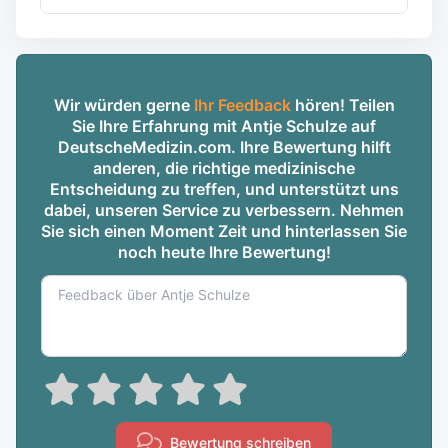
Wir würden gerne
Ihr Feedback
hören! Teilen
Sie Ihre Erfahrung mit Antje Schulze auf
DeutscheMedizin.com. Ihre Bewertung hilft
anderen, die richtige medizinische
Entscheidung zu treffen, und unterstützt uns
dabei, unseren Service zu verbessern. Nehmen
Sie sich einen Moment Zeit und hinterlassen Sie
noch heute Ihre Bewertung!
Bewertung schreiben