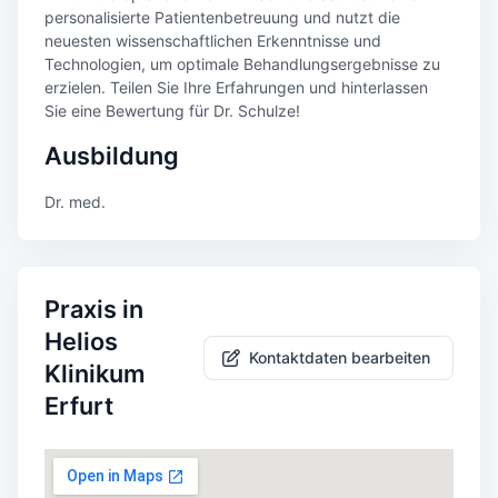
personalisierte Patientenbetreuung und nutzt die
neuesten wissenschaftlichen Erkenntnisse und
Technologien, um optimale Behandlungsergebnisse zu
erzielen. Teilen Sie Ihre Erfahrungen und hinterlassen
Sie eine Bewertung für Dr. Schulze!
Ausbildung
Dr. med.
Praxis in
Helios
Kontaktdaten bearbeiten
Klinikum
Erfurt