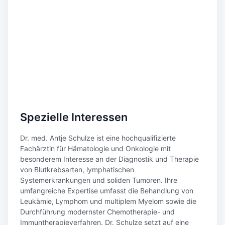
Spezielle Interessen
Dr. med. Antje Schulze ist eine hochqualifizierte
Fachärztin für Hämatologie und Onkologie mit
besonderem Interesse an der Diagnostik und Therapie
von Blutkrebsarten, lymphatischen
Systemerkrankungen und soliden Tumoren. Ihre
umfangreiche Expertise umfasst die Behandlung von
Leukämie, Lymphom und multiplem Myelom sowie die
Durchführung modernster Chemotherapie- und
Immuntherapieverfahren. Dr. Schulze setzt auf eine