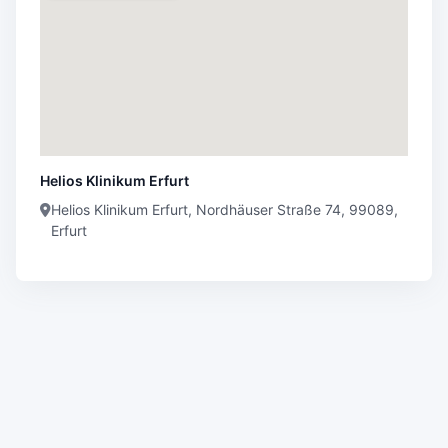
Helios Klinikum Erfurt
Helios Klinikum Erfurt, Nordhäuser Straße 74, 99089,
Erfurt