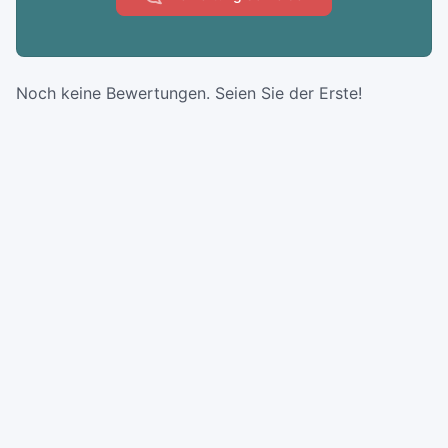
Noch keine Bewertungen. Seien Sie der Erste!