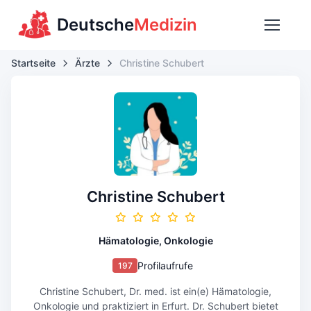
Deutsche
Medizin
Startseite
Ärzte
Christine Schubert
Christine Schubert
Hämatologie, Onkologie
Profilaufrufe
197
Christine Schubert, Dr. med. ist ein(e) Hämatologie,
Onkologie und praktiziert in Erfurt. Dr. Schubert bietet