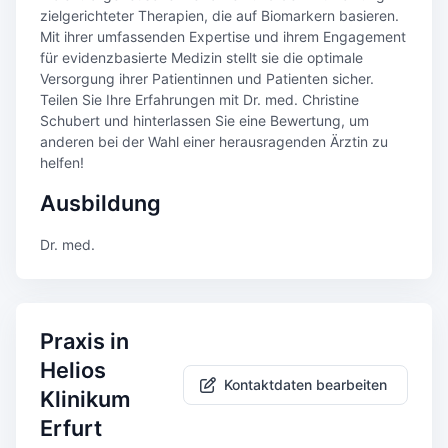
zielgerichteter Therapien, die auf Biomarkern basieren.
Mit ihrer umfassenden Expertise und ihrem Engagement
für evidenzbasierte Medizin stellt sie die optimale
Versorgung ihrer Patientinnen und Patienten sicher.
Teilen Sie Ihre Erfahrungen mit Dr. med. Christine
Schubert und hinterlassen Sie eine Bewertung, um
anderen bei der Wahl einer herausragenden Ärztin zu
helfen!
Ausbildung
Dr. med.
Praxis in
Helios
Kontaktdaten bearbeiten
Klinikum
Erfurt