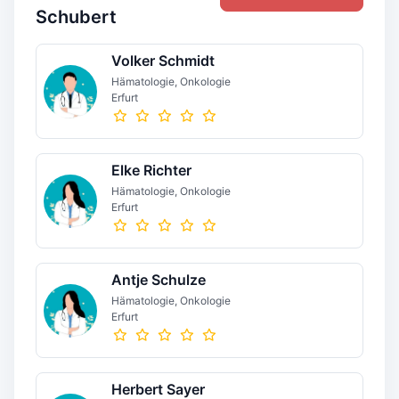
Schubert
Volker Schmidt
Hämatologie, Onkologie
Erfurt
Elke Richter
Hämatologie, Onkologie
Erfurt
Antje Schulze
Hämatologie, Onkologie
Erfurt
Herbert Sayer