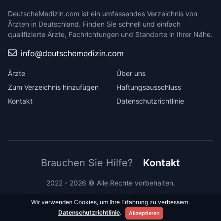
DeutscheMedizin.com ist ein umfassendes Verzeichnis von
Ärzten in Deutschland. Finden Sie schnell und einfach
qualifizierte Ärzte, Fachrichtungen und Standorte in Ihrer Nähe.
info@deutschemedizin.com
Ärzte
Über uns
Zum Verzeichnis hinzufügen
Haftungsausschluss
Kontakt
Datenschutzrichtlinie
Brauchen Sie Hilfe?
Kontakt
2022 - 2026 © Alle Rechte vorbehalten.
Wir verwenden Cookies, um Ihre Erfahrung zu verbessern.
Datenschutzrichtlinie
.
Akzeptieren