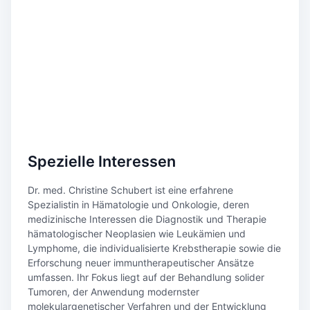
Spezielle Interessen
Dr. med. Christine Schubert ist eine erfahrene
Spezialistin in Hämatologie und Onkologie, deren
medizinische Interessen die Diagnostik und Therapie
hämatologischer Neoplasien wie Leukämien und
Lymphome, die individualisierte Krebstherapie sowie die
Erforschung neuer immuntherapeutischer Ansätze
umfassen. Ihr Fokus liegt auf der Behandlung solider
Tumoren, der Anwendung modernster
molekulargenetischer Verfahren und der Entwicklung