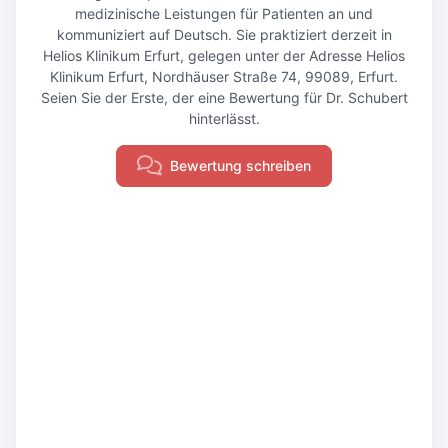
medizinische Leistungen für Patienten an und
kommuniziert auf Deutsch. Sie praktiziert derzeit in
Helios Klinikum Erfurt, gelegen unter der Adresse Helios
Klinikum Erfurt, Nordhäuser Straße 74, 99089, Erfurt.
Seien Sie der Erste, der eine Bewertung für Dr. Schubert
hinterlässt.
Bewertung schreiben