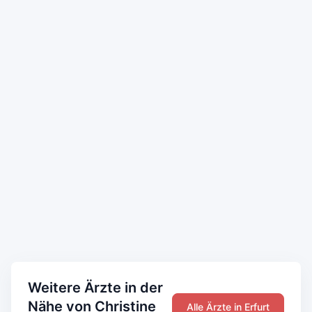
Weitere Ärzte in der
Nähe von Christine
Alle Ärzte in Erfurt