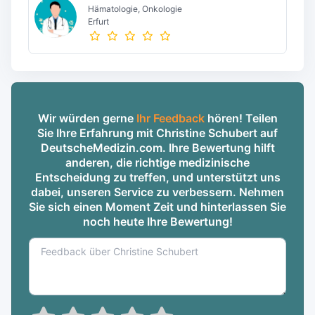
Hämatologie, Onkologie
Erfurt
Wir würden gerne
Ihr Feedback
hören! Teilen
Sie Ihre Erfahrung mit Christine Schubert auf
DeutscheMedizin.com. Ihre Bewertung hilft
anderen, die richtige medizinische
Entscheidung zu treffen, und unterstützt uns
dabei, unseren Service zu verbessern. Nehmen
Sie sich einen Moment Zeit und hinterlassen Sie
noch heute Ihre Bewertung!