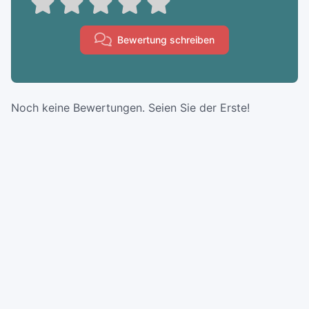
Bewertung schreiben
Noch keine Bewertungen. Seien Sie der Erste!