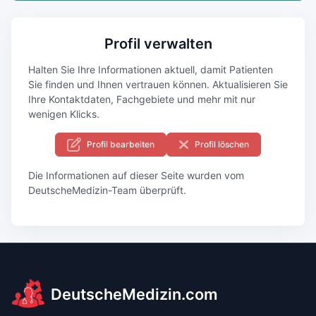
Profil verwalten
Halten Sie Ihre Informationen aktuell, damit Patienten
Sie finden und Ihnen vertrauen können. Aktualisieren Sie
Ihre Kontaktdaten, Fachgebiete und mehr mit nur
wenigen Klicks.
Profil bearbeiten
Profil löschen
Die Informationen auf dieser Seite wurden vom
DeutscheMedizin-Team überprüft.
DeutscheMedizin.com