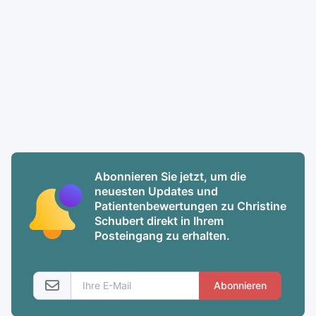
Abonnieren Sie jetzt, um die
neuesten Updates und
Patientenbewertungen zu Christine
Schubert direkt in Ihrem
Posteingang zu erhalten.
Abonnieren