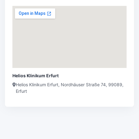
Helios Klinikum Erfurt
Helios Klinikum Erfurt, Nordhäuser Straße 74, 99089,
Erfurt