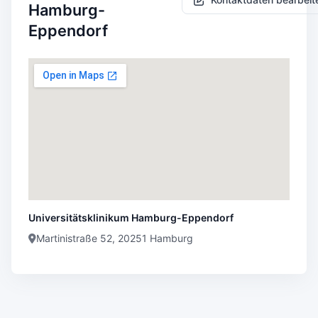
Hamburg-
Eppendorf
Universitätsklinikum Hamburg-Eppendorf
Martinistraße 52, 20251 Hamburg