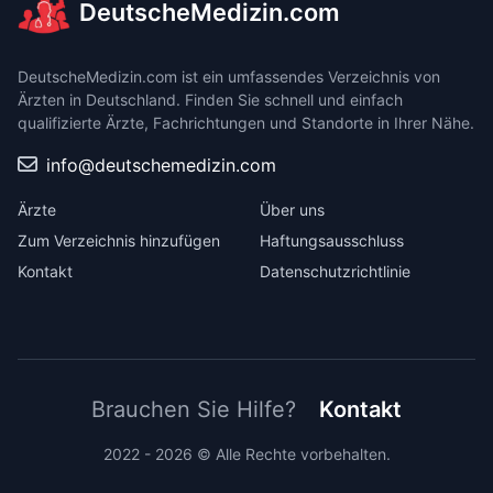
DeutscheMedizin.com
DeutscheMedizin.com ist ein umfassendes Verzeichnis von
Ärzten in Deutschland. Finden Sie schnell und einfach
qualifizierte Ärzte, Fachrichtungen und Standorte in Ihrer Nähe.
info@deutschemedizin.com
Ärzte
Über uns
Zum Verzeichnis hinzufügen
Haftungsausschluss
Kontakt
Datenschutzrichtlinie
Brauchen Sie Hilfe?
Kontakt
2022 - 2026 © Alle Rechte vorbehalten.