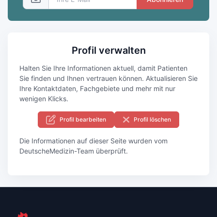
Profil verwalten
Halten Sie Ihre Informationen aktuell, damit Patienten
Sie finden und Ihnen vertrauen können. Aktualisieren Sie
Ihre Kontaktdaten, Fachgebiete und mehr mit nur
wenigen Klicks.
Profil bearbeiten
Profil löschen
Die Informationen auf dieser Seite wurden vom
DeutscheMedizin-Team überprüft.