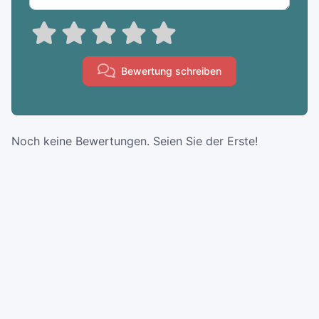
Bewertung schreiben
Noch keine Bewertungen. Seien Sie der Erste!