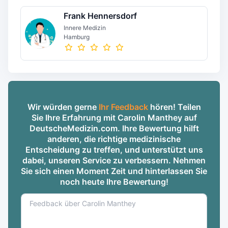
Frank Hennersdorf
Innere Medizin
Hamburg
Wir würden gerne
Ihr Feedback
hören! Teilen
Sie Ihre Erfahrung mit Carolin Manthey auf
DeutscheMedizin.com. Ihre Bewertung hilft
anderen, die richtige medizinische
Entscheidung zu treffen, und unterstützt uns
dabei, unseren Service zu verbessern. Nehmen
Sie sich einen Moment Zeit und hinterlassen Sie
noch heute Ihre Bewertung!