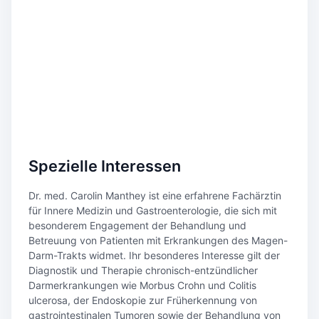
Spezielle Interessen
Dr. med. Carolin Manthey ist eine erfahrene Fachärztin
für Innere Medizin und Gastroenterologie, die sich mit
besonderem Engagement der Behandlung und
Betreuung von Patienten mit Erkrankungen des Magen-
Darm-Trakts widmet. Ihr besonderes Interesse gilt der
Diagnostik und Therapie chronisch-entzündlicher
Darmerkrankungen wie Morbus Crohn und Colitis
ulcerosa, der Endoskopie zur Früherkennung von
gastrointestinalen Tumoren sowie der Behandlung von