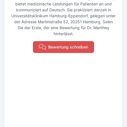
bietet medizinische Leistungen für Patienten an und
kommuniziert auf Deutsch. Sie praktiziert derzeit in
Universitätsklinikum Hamburg-Eppendorf, gelegen unter
der Adresse Martinistraße 52, 20251 Hamburg. Seien
Sie der Erste, der eine Bewertung für Dr. Manthey
hinterlässt.
Bewertung schreiben