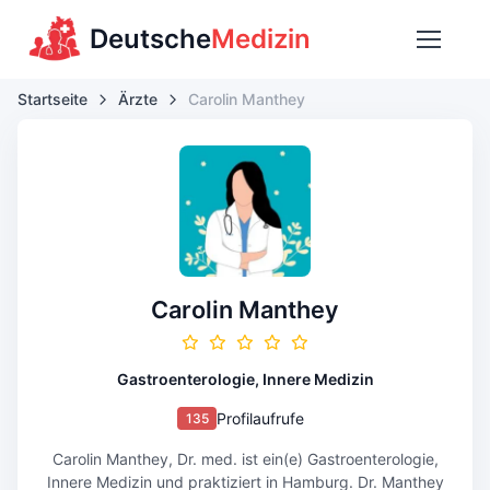
Deutsche
Medizin
Startseite
Ärzte
Carolin Manthey
Carolin Manthey
Gastroenterologie, Innere Medizin
Profilaufrufe
135
Carolin Manthey, Dr. med. ist ein(e) Gastroenterologie,
Innere Medizin und praktiziert in Hamburg. Dr. Manthey