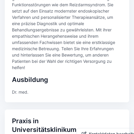
Funktionsstörungen wie dem Reizdarmsyndrom. Sie
setzt auf den Einsatz modernster endoskopischer
Verfahren und personalisierter Therapieansätze, um
eine präzise Diagnostik und optimale
Behandlungsergebnisse zu gewährleisten. Mit ihrer
empathischen Herangehensweise und ihrem
umfassenden Fachwissen bietet sie eine erstklassige
medizinische Betreuung. Teilen Sie Ihre Erfahrungen
und hinterlassen Sie eine Bewertung, um anderen
Patienten bei der Wahl der richtigen Versorgung zu
helfen!
Ausbildung
Dr. med.
Praxis in
Universitätsklinikum
Kontaktdaten bearbeit