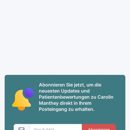
Abonnieren Sie jetzt, um die
neuesten Updates und
Patientenbewertungen zu Carolin
Manthey direkt in Ihrem
Posteingang zu erhalten.
Abonnieren