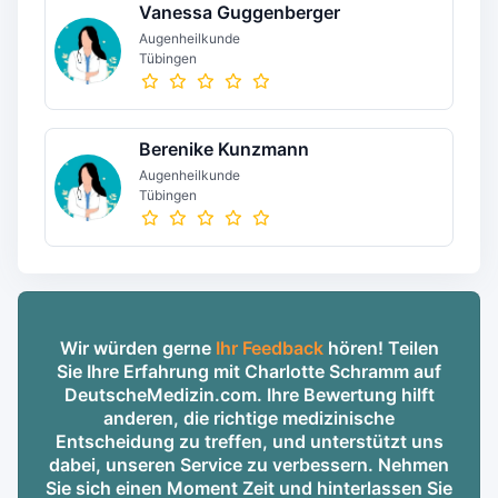
Vanessa Guggenberger
Augenheilkunde
Tübingen
Berenike Kunzmann
Augenheilkunde
Tübingen
Wir würden gerne
Ihr Feedback
hören! Teilen
Sie Ihre Erfahrung mit Charlotte Schramm auf
DeutscheMedizin.com. Ihre Bewertung hilft
anderen, die richtige medizinische
Entscheidung zu treffen, und unterstützt uns
dabei, unseren Service zu verbessern. Nehmen
Sie sich einen Moment Zeit und hinterlassen Sie