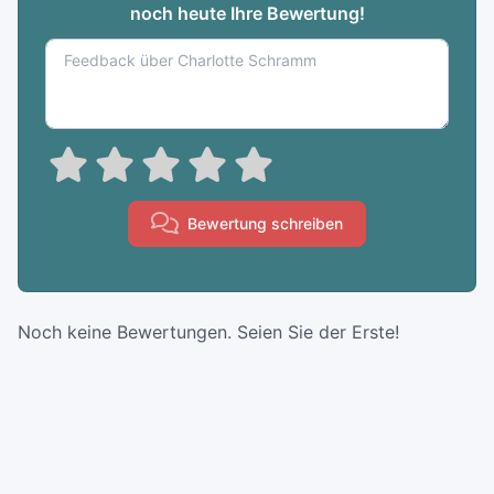
noch heute Ihre Bewertung!
Bewertung schreiben
Noch keine Bewertungen. Seien Sie der Erste!