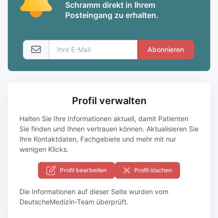
Schramm direkt in Ihrem
Posteingang zu erhalten.
Abonnieren
Profil verwalten
Halten Sie Ihre Informationen aktuell, damit Patienten
Sie finden und Ihnen vertrauen können. Aktualisieren Sie
Ihre Kontaktdaten, Fachgebiete und mehr mit nur
wenigen Klicks.
Profil bearbeiten
Profil löschen
Die Informationen auf dieser Seite wurden vom
DeutscheMedizin-Team überprüft.