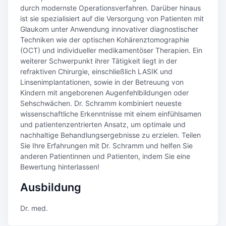
durch modernste Operationsverfahren. Darüber hinaus
ist sie spezialisiert auf die Versorgung von Patienten mit
Glaukom unter Anwendung innovativer diagnostischer
Techniken wie der optischen Kohärenztomographie
(OCT) und individueller medikamentöser Therapien. Ein
weiterer Schwerpunkt ihrer Tätigkeit liegt in der
refraktiven Chirurgie, einschließlich LASIK und
Linsenimplantationen, sowie in der Betreuung von
Kindern mit angeborenen Augenfehlbildungen oder
Sehschwächen. Dr. Schramm kombiniert neueste
wissenschaftliche Erkenntnisse mit einem einfühlsamen
und patientenzentrierten Ansatz, um optimale und
nachhaltige Behandlungsergebnisse zu erzielen. Teilen
Sie Ihre Erfahrungen mit Dr. Schramm und helfen Sie
anderen Patientinnen und Patienten, indem Sie eine
Bewertung hinterlassen!
Ausbildung
Dr. med.