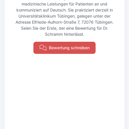
medizinische Leistungen für Patienten an und
kommuniziert auf Deutsch. Sie praktiziert derzeit in
Universitätsklinikum Tübingen, gelegen unter der
Adresse Elfriede-Aulhorn-Straße 7, 72076 Tübingen.
Seien Sie der Erste, der eine Bewertung für Dr.
Schramm hinterlässt.
Bewertung schreiben