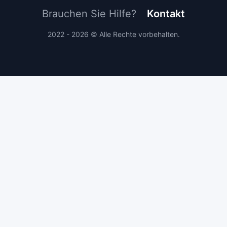
Brauchen Sie Hilfe?
Kontakt
2022 - 2026 © Alle Rechte vorbehalten.