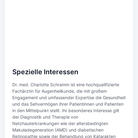
Spezielle Interessen
Dr. med. Charlotte Schramm ist eine hochqualifizierte
Fachärztin für Augenheilkunde, die mit großem
Engagement und umfassender Expertise die Gesundheit
und das Sehvermögen ihrer Patientinnen und Patienten
in den Mittelpunkt stellt. Ihr besonderes Interesse gilt
der Diagnostik und Therapie von
Netzhauterkrankungen wie der altersbedingten
Makuladegeneration (AMD) und diabetischen
Retinopathie sowie der Behandlung von Katarakten