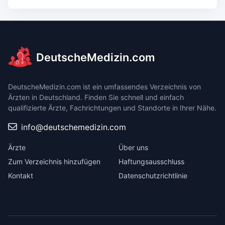
DeutscheMedizin.com
DeutscheMedizin.com ist ein umfassendes Verzeichnis von
Ärzten in Deutschland. Finden Sie schnell und einfach
qualifizierte Ärzte, Fachrichtungen und Standorte in Ihrer Nähe.
info@deutschemedizin.com
Ärzte
Über uns
Zum Verzeichnis hinzufügen
Haftungsausschluss
Kontakt
Datenschutzrichtlinie