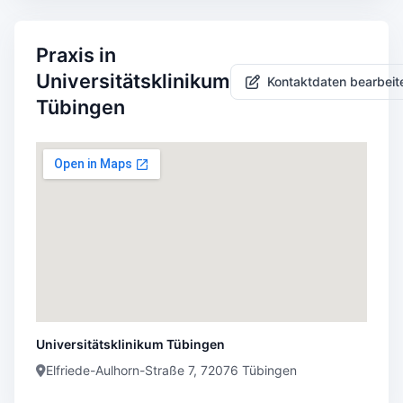
Praxis in
Universitätsklinikum
Kontaktdaten bearbeit
Tübingen
Universitätsklinikum Tübingen
Elfriede-Aulhorn-Straße 7, 72076 Tübingen