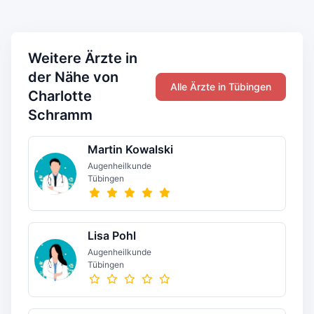
Weitere Ärzte in
der Nähe von
Alle Ärzte in Tübingen
Charlotte
Schramm
Martin Kowalski
Augenheilkunde
Tübingen
Lisa Pohl
Augenheilkunde
Tübingen