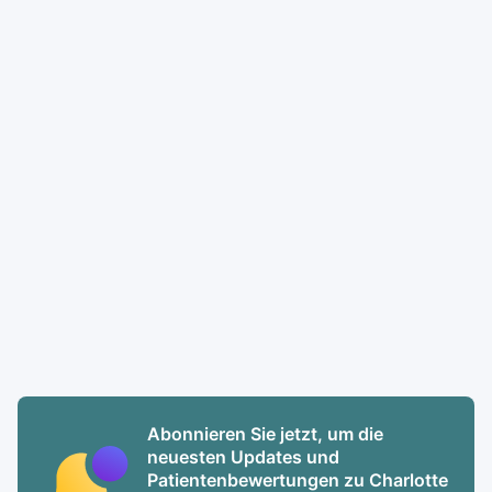
Abonnieren Sie jetzt, um die
neuesten Updates und
Patientenbewertungen zu Charlotte