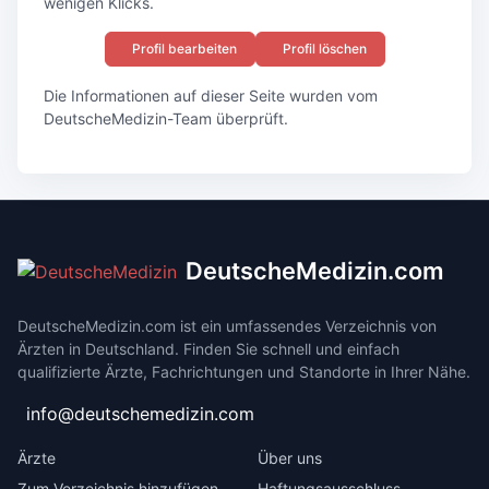
wenigen Klicks.
Profil bearbeiten
Profil löschen
Die Informationen auf dieser Seite wurden vom
DeutscheMedizin-Team überprüft.
DeutscheMedizin.com
DeutscheMedizin.com ist ein umfassendes Verzeichnis von
Ärzten in Deutschland. Finden Sie schnell und einfach
qualifizierte Ärzte, Fachrichtungen und Standorte in Ihrer Nähe.
info@deutschemedizin.com
Ärzte
Über uns
Zum Verzeichnis hinzufügen
Haftungsausschluss