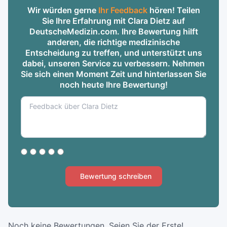
Wir würden gerne
Ihr Feedback
hören! Teilen
Sie Ihre Erfahrung mit Clara Dietz auf
DeutscheMedizin.com. Ihre Bewertung hilft
anderen, die richtige medizinische
Entscheidung zu treffen, und unterstützt uns
dabei, unseren Service zu verbessern. Nehmen
Sie sich einen Moment Zeit und hinterlassen Sie
noch heute Ihre Bewertung!
Bewertung schreiben
Noch keine Bewertungen. Seien Sie der Erste!