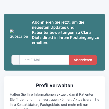
Abonnieren Sie jetzt, um die
neuesten Updates und
Patientenbewertungen zu Clara
Dietz direkt in Ihrem Posteingang zu
erhalten.
Abonnieren
Profil verwalten
Halten Sie Ihre Informationen aktuell, damit Patienten
Sie finden und Ihnen vertrauen können. Aktualisieren Sie
Ihre Kontaktdaten, Fachgebiete und mehr mit nur