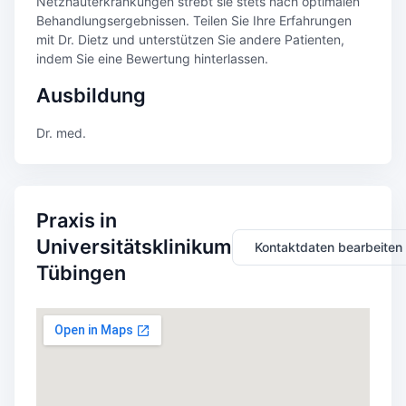
Netzhauterkrankungen strebt sie stets nach optimalen
Behandlungsergebnissen. Teilen Sie Ihre Erfahrungen
mit Dr. Dietz und unterstützen Sie andere Patienten,
indem Sie eine Bewertung hinterlassen.
Ausbildung
Dr. med.
Praxis in
Universitätsklinikum
Kontaktdaten bearbeiten
Tübingen