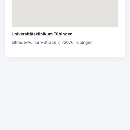
Universitätsklinikum Tübingen
Elfriede-Aulhorn-Straße 7, 72076 Tübingen