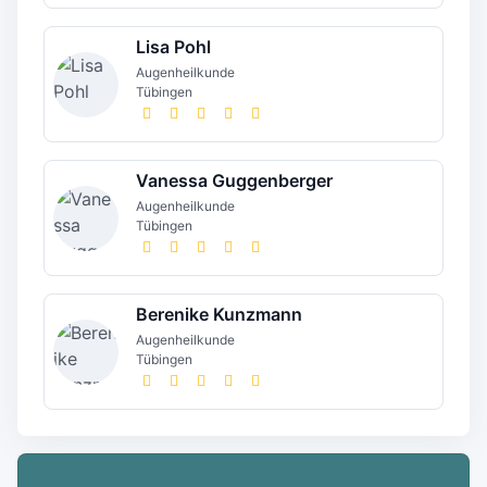
Lisa Pohl
Augenheilkunde
Tübingen
Vanessa Guggenberger
Augenheilkunde
Tübingen
Berenike Kunzmann
Augenheilkunde
Tübingen