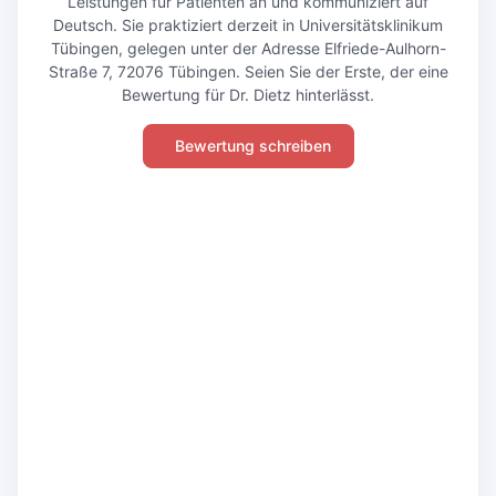
Leistungen für Patienten an und kommuniziert auf
Deutsch. Sie praktiziert derzeit in Universitätsklinikum
Tübingen, gelegen unter der Adresse Elfriede-Aulhorn-
Straße 7, 72076 Tübingen. Seien Sie der Erste, der eine
Bewertung für Dr. Dietz hinterlässt.
Bewertung schreiben