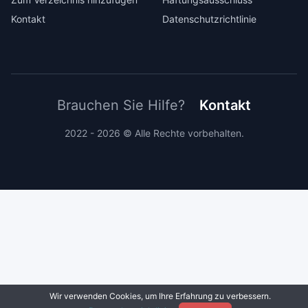
Kontakt
Datenschutzrichtlinie
Brauchen Sie Hilfe?
Kontakt
2022 - 2026 © Alle Rechte vorbehalten.
Wir verwenden Cookies, um Ihre Erfahrung zu verbessern.