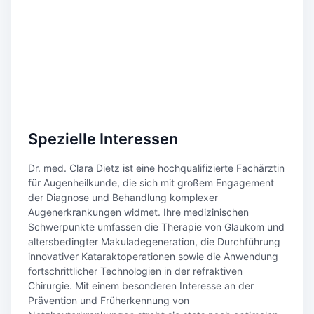
Spezielle Interessen
Dr. med. Clara Dietz ist eine hochqualifizierte Fachärztin
für Augenheilkunde, die sich mit großem Engagement
der Diagnose und Behandlung komplexer
Augenerkrankungen widmet. Ihre medizinischen
Schwerpunkte umfassen die Therapie von Glaukom und
altersbedingter Makuladegeneration, die Durchführung
innovativer Kataraktoperationen sowie die Anwendung
fortschrittlicher Technologien in der refraktiven
Chirurgie. Mit einem besonderen Interesse an der
Prävention und Früherkennung von