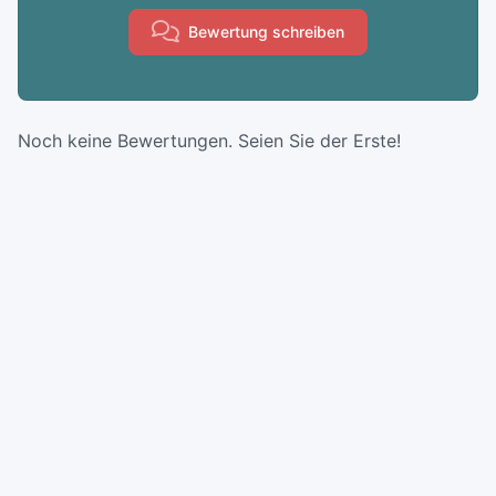
Bewertung schreiben
Noch keine Bewertungen. Seien Sie der Erste!