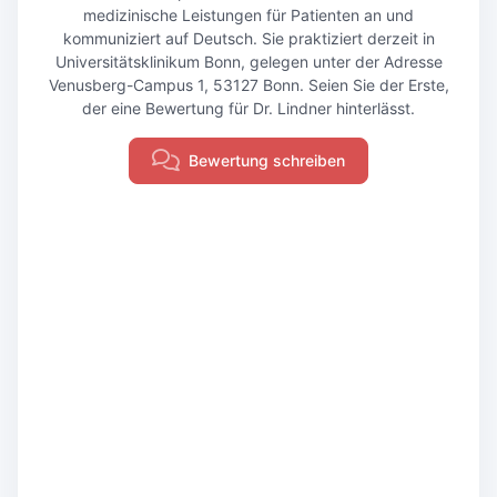
medizinische Leistungen für Patienten an und
kommuniziert auf Deutsch. Sie praktiziert derzeit in
Universitätsklinikum Bonn, gelegen unter der Adresse
Venusberg-Campus 1, 53127 Bonn. Seien Sie der Erste,
der eine Bewertung für Dr. Lindner hinterlässt.
Bewertung schreiben