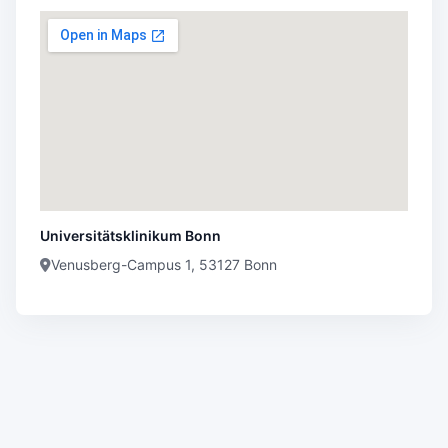
Universitätsklinikum Bonn
Venusberg-Campus 1, 53127 Bonn