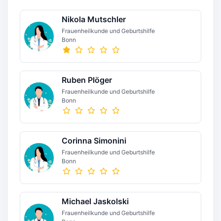
Nikola Mutschler
Frauenheilkunde und Geburtshilfe
Bonn
Ruben Plöger
Frauenheilkunde und Geburtshilfe
Bonn
Corinna Simonini
Frauenheilkunde und Geburtshilfe
Bonn
Michael Jaskolski
Frauenheilkunde und Geburtshilfe