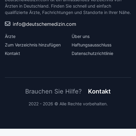
Ärzten in Deutschland. Finden Sie schnell und einfach
qualifizierte Ärzte, Fachrichtungen und Standorte in Ihrer Nähe.
info@deutschemedizin.com
Ärzte
Über uns
Zum Verzeichnis hinzufügen
Haftungsausschluss
Kontakt
Datenschutzrichtlinie
Brauchen Sie Hilfe?
Kontakt
2022 - 2026 © Alle Rechte vorbehalten.