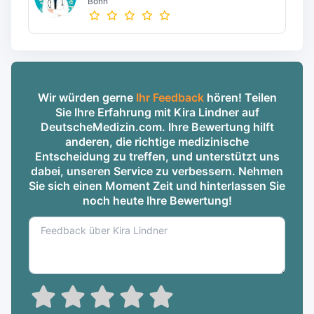
Bonn
Wir würden gerne
Ihr Feedback
hören! Teilen
Sie Ihre Erfahrung mit Kira Lindner auf
DeutscheMedizin.com. Ihre Bewertung hilft
anderen, die richtige medizinische
Entscheidung zu treffen, und unterstützt uns
dabei, unseren Service zu verbessern. Nehmen
Sie sich einen Moment Zeit und hinterlassen Sie
noch heute Ihre Bewertung!