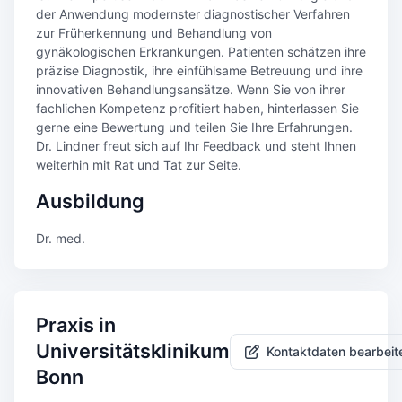
der Anwendung modernster diagnostischer Verfahren
zur Früherkennung und Behandlung von
gynäkologischen Erkrankungen. Patienten schätzen ihre
präzise Diagnostik, ihre einfühlsame Betreuung und ihre
innovativen Behandlungsansätze. Wenn Sie von ihrer
fachlichen Kompetenz profitiert haben, hinterlassen Sie
gerne eine Bewertung und teilen Sie Ihre Erfahrungen.
Dr. Lindner freut sich auf Ihr Feedback und steht Ihnen
weiterhin mit Rat und Tat zur Seite.
Ausbildung
Dr. med.
Praxis in
Universitätsklinikum
Kontaktdaten bearbeit
Bonn