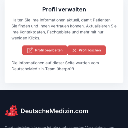
Profil verwalten
Halten Sie Ihre Informationen aktuell, damit Patienten
Sie finden und Ihnen vertrauen können. Aktualisieren Sie
Ihre Kontaktdaten, Fachgebiete und mehr mit nur
wenigen Klicks.
Profil bearbeiten
Profil löschen
Die Informationen auf dieser Seite wurden vom
DeutscheMedizin-Team überprüft.
DeutscheMedizin.com
DeutscheMedizin.com ist ein umfassendes Verzeichnis von