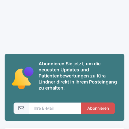
Abonnieren Sie jetzt, um die
neuesten Updates und
Patientenbewertungen zu Kira
Lindner direkt in Ihrem Posteingang
zu erhalten.
Abonnieren