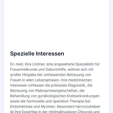
Spezielle Interessen
Dr. med. Kira Lindner, eine angesehene Spezialistin für
Frauenheilkunde und Geburtshilfe, widmet sich mit
großer Hingabe der umfassenden Betreuung von
Frauen in allen Lebensphasen. Ihre medizinischen
Interessen umfassen die pränatale Diagnostik, die
Betreuung von Risikoschwangerschaften, die
Behandlung von gynäkologischen Krebserkrankungen
sowie die hormonelle und operative Therapie bei
Endometriose und Myomen. Besonders hervorzuheben
ist ihre Expertise in der minimalinvasiven Chirurgie und