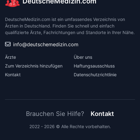
DeutscheMedizin.com
DeutscheMedizin.com ist ein umfassendes Verzeichnis von
Ärzten in Deutschland. Finden Sie schnell und einfach
qualifizierte Ärzte, Fachrichtungen und Standorte in Ihrer Nähe.
info@deutschemedizin.com
Ärzte
Über uns
Zum Verzeichnis hinzufügen
Haftungsausschluss
Kontakt
Datenschutzrichtlinie
Brauchen Sie Hilfe?
Kontakt
2022 - 2026 © Alle Rechte vorbehalten.