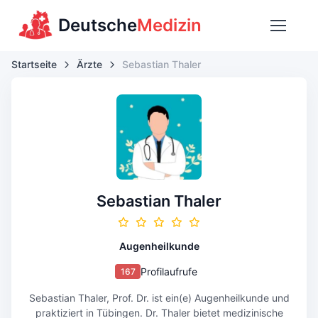
Deutsche
Medizin
Startseite
Ärzte
Sebastian Thaler
Sebastian Thaler
Augenheilkunde
Profilaufrufe
167
Sebastian Thaler, Prof. Dr. ist ein(e) Augenheilkunde und
praktiziert in Tübingen. Dr. Thaler bietet medizinische