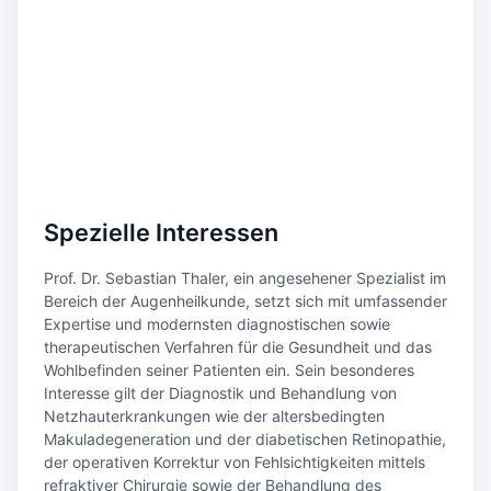
Spezielle Interessen
Prof. Dr. Sebastian Thaler, ein angesehener Spezialist im
Bereich der Augenheilkunde, setzt sich mit umfassender
Expertise und modernsten diagnostischen sowie
therapeutischen Verfahren für die Gesundheit und das
Wohlbefinden seiner Patienten ein. Sein besonderes
Interesse gilt der Diagnostik und Behandlung von
Netzhauterkrankungen wie der altersbedingten
Makuladegeneration und der diabetischen Retinopathie,
der operativen Korrektur von Fehlsichtigkeiten mittels
refraktiver Chirurgie sowie der Behandlung des