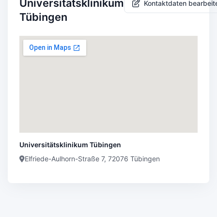
Universitätsklinikum
Kontaktdaten bearbeit
Tübingen
Universitätsklinikum Tübingen
Elfriede-Aulhorn-Straße 7, 72076 Tübingen