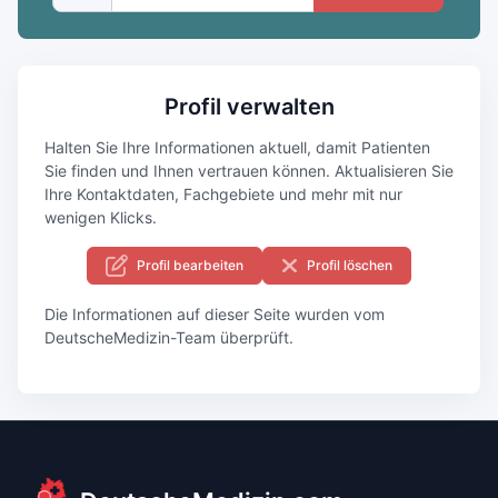
Profil verwalten
Halten Sie Ihre Informationen aktuell, damit Patienten
Sie finden und Ihnen vertrauen können. Aktualisieren Sie
Ihre Kontaktdaten, Fachgebiete und mehr mit nur
wenigen Klicks.
Profil bearbeiten
Profil löschen
Die Informationen auf dieser Seite wurden vom
DeutscheMedizin-Team überprüft.