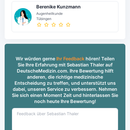
Berenike Kunzmann
Augenheilkunde
Tübingen
Wir würden gerne
Ihr Feedback
hören! Teilen
Sie Ihre Erfahrung mit Sebastian Thaler auf
DeutscheMedizin.com. Ihre Bewertung hilft
anderen, die richtige medizinische
Entscheidung zu treffen, und unterstützt uns
dabei, unseren Service zu verbessern. Nehmen
Sie sich einen Moment Zeit und hinterlassen Sie
noch heute Ihre Bewertung!