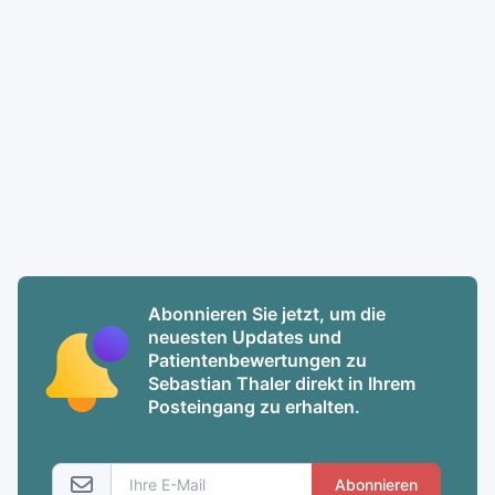
Abonnieren Sie jetzt, um die
neuesten Updates und
Patientenbewertungen zu
Sebastian Thaler direkt in Ihrem
Posteingang zu erhalten.
Abonnieren