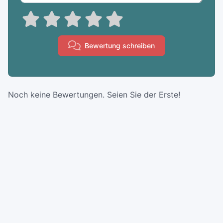
Bewertung schreiben
Noch keine Bewertungen. Seien Sie der Erste!