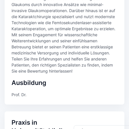
Glaukoms durch innovative Ansätze wie minimal-
invasive Glaukomoperationen. Darüber hinaus ist er auf
die Kataraktchirurgie spezialisiert und nutzt modernste
Technologien wie die Femtosekundenlaser-assistierte
Kataraktoperation, um optimale Ergebnisse zu erzielen.
Mit seinem Engagement für wissenschaftliche
Weiterentwicklungen und seiner einfühlsamen
Betreuung bietet er seinen Patienten eine erstklassige
medizinische Versorgung und individuelle Lösungen.
Teilen Sie Ihre Erfahrungen und helfen Sie anderen
Patienten, den richtigen Spezialisten zu finden, indem
Sie eine Bewertung hinterlassen!
Ausbildung
Prof. Dr.
Praxis in