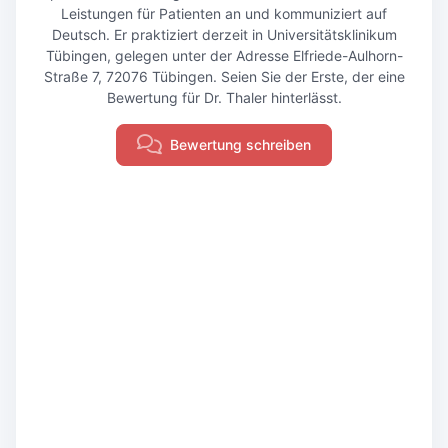
Leistungen für Patienten an und kommuniziert auf
Deutsch. Er praktiziert derzeit in Universitätsklinikum
Tübingen, gelegen unter der Adresse Elfriede-Aulhorn-
Straße 7, 72076 Tübingen. Seien Sie der Erste, der eine
Bewertung für Dr. Thaler hinterlässt.
Bewertung schreiben