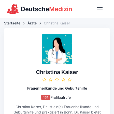
Deutsche
Medizin
Startseite
Ärzte
Christina Kaiser
Christina Kaiser
Frauenheilkunde und Geburtshilfe
Profilaufrufe
131
Christina Kaiser, Dr. ist ein(e) Frauenheilkunde und
Geburtshilfe und praktiziert in Bonn. Dr. Kaiser bietet