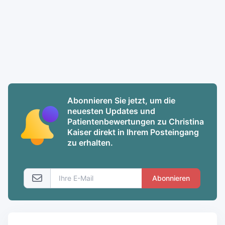
Abonnieren Sie jetzt, um die
neuesten Updates und
Patientenbewertungen zu Christina
Kaiser direkt in Ihrem Posteingang
zu erhalten.
Abonnieren