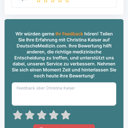
Wir würden gerne
Ihr Feedback
hören! Teilen
Sie Ihre Erfahrung mit Christina Kaiser auf
DeutscheMedizin.com. Ihre Bewertung hilft
anderen, die richtige medizinische
Entscheidung zu treffen, und unterstützt uns
dabei, unseren Service zu verbessern. Nehmen
Sie sich einen Moment Zeit und hinterlassen Sie
noch heute Ihre Bewertung!