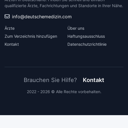
qualifizierte Ärzte, Fachrichtungen und Standorte in Ihrer Nähe.
info@deutschemedizin.com
Ärzte
Über uns
Zum Verzeichnis hinzufügen
Haftungsausschluss
Kontakt
Datenschutzrichtlinie
Brauchen Sie Hilfe?
Kontakt
2022 - 2026 © Alle Rechte vorbehalten.