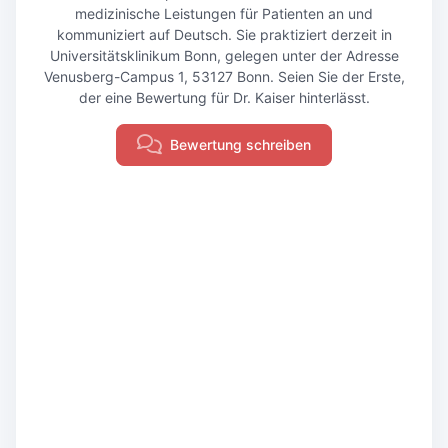
medizinische Leistungen für Patienten an und
kommuniziert auf Deutsch. Sie praktiziert derzeit in
Universitätsklinikum Bonn, gelegen unter der Adresse
Venusberg-Campus 1, 53127 Bonn. Seien Sie der Erste,
der eine Bewertung für Dr. Kaiser hinterlässt.
Bewertung schreiben