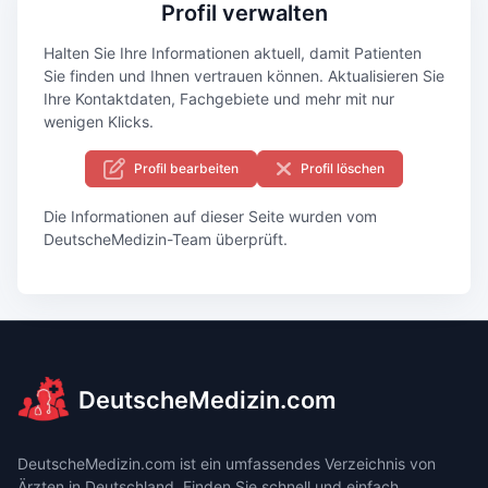
Profil verwalten
Halten Sie Ihre Informationen aktuell, damit Patienten
Sie finden und Ihnen vertrauen können. Aktualisieren Sie
Ihre Kontaktdaten, Fachgebiete und mehr mit nur
wenigen Klicks.
Profil bearbeiten
Profil löschen
Die Informationen auf dieser Seite wurden vom
DeutscheMedizin-Team überprüft.
DeutscheMedizin.com
DeutscheMedizin.com ist ein umfassendes Verzeichnis von
Ärzten in Deutschland. Finden Sie schnell und einfach