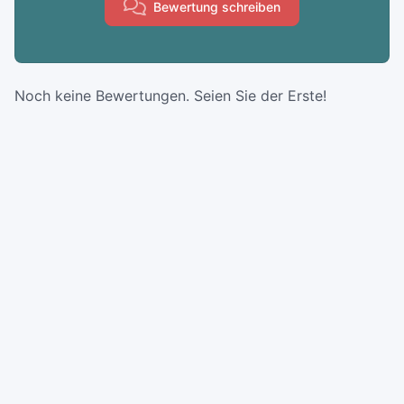
Bewertung schreiben
Noch keine Bewertungen. Seien Sie der Erste!