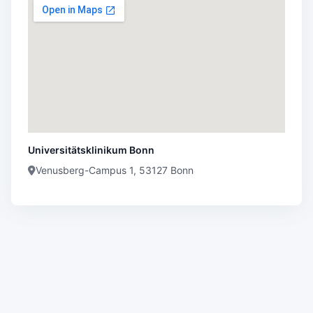
Universitätsklinikum Bonn
Venusberg-Campus 1, 53127 Bonn