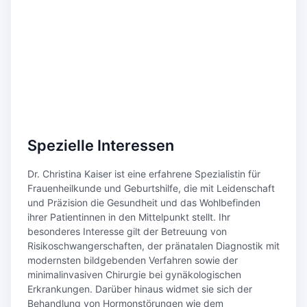
Spezielle Interessen
Dr. Christina Kaiser ist eine erfahrene Spezialistin für
Frauenheilkunde und Geburtshilfe, die mit Leidenschaft
und Präzision die Gesundheit und das Wohlbefinden
ihrer Patientinnen in den Mittelpunkt stellt. Ihr
besonderes Interesse gilt der Betreuung von
Risikoschwangerschaften, der pränatalen Diagnostik mit
modernsten bildgebenden Verfahren sowie der
minimalinvasiven Chirurgie bei gynäkologischen
Erkrankungen. Darüber hinaus widmet sie sich der
Behandlung von Hormonstörungen wie dem