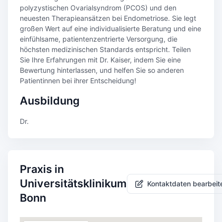
polyzystischen Ovarialsyndrom (PCOS) und den
neuesten Therapieansätzen bei Endometriose. Sie legt
großen Wert auf eine individualisierte Beratung und eine
einfühlsame, patientenzentrierte Versorgung, die
höchsten medizinischen Standards entspricht. Teilen
Sie Ihre Erfahrungen mit Dr. Kaiser, indem Sie eine
Bewertung hinterlassen, und helfen Sie so anderen
Patientinnen bei ihrer Entscheidung!
Ausbildung
Dr.
Praxis in
Universitätsklinikum
Kontaktdaten bearbeit
Bonn