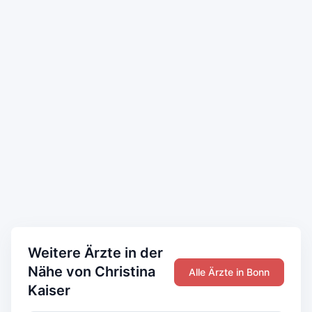
Weitere Ärzte in der
Nähe von Christina
Alle Ärzte in Bonn
Kaiser