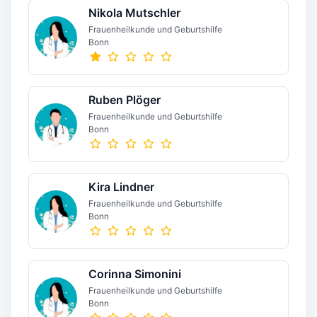
Nikola Mutschler
Frauenheilkunde und Geburtshilfe
Bonn
Ruben Plöger
Frauenheilkunde und Geburtshilfe
Bonn
Kira Lindner
Frauenheilkunde und Geburtshilfe
Bonn
Corinna Simonini
Frauenheilkunde und Geburtshilfe
Bonn